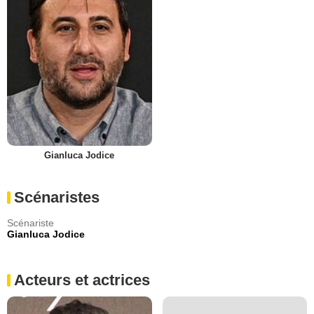
Gianluca Jodice
Scénaristes
Scénariste
Gianluca Jodice
Acteurs et actrices