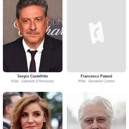
Sergio Castellitto
Francesco Patanè
Rôle : Gabriele D'Annunzio
Rôle : Giovanni Comini