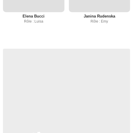
Elena Bucci
Janina Rudenska
Rôle : Luisa
Rôle : Emy