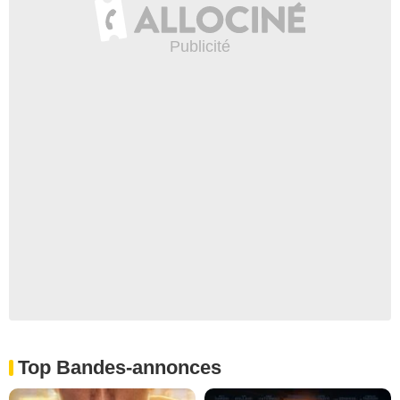
Top Bandes-annonces