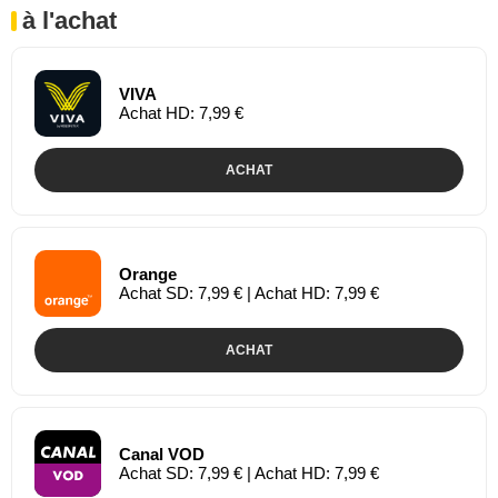
à l'achat
VIVA
Achat HD: 7,99 €
ACHAT
Orange
Achat SD: 7,99 € | Achat HD: 7,99 €
ACHAT
Canal VOD
Achat SD: 7,99 € | Achat HD: 7,99 €