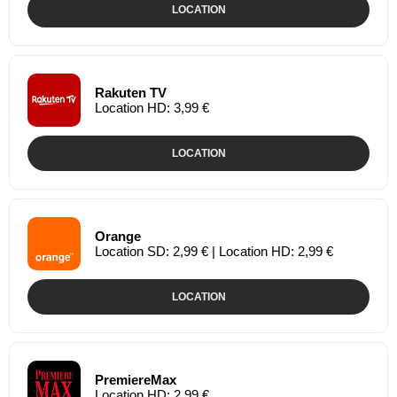
LOCATION
Rakuten TV
Location HD: 3,99 €
LOCATION
Orange
Location SD: 2,99 € | Location HD: 2,99 €
LOCATION
PremiereMax
Location HD: 2,99 €