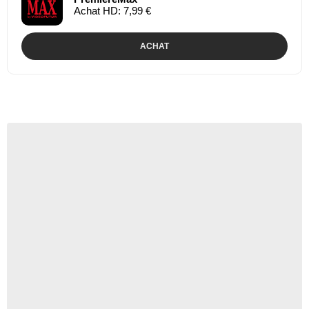
Achat HD: 7,99 €
ACHAT