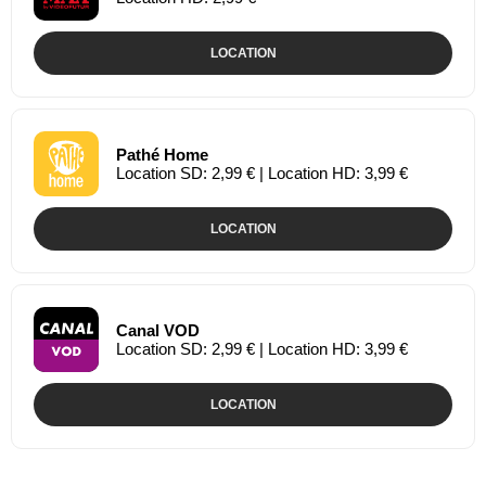
LOCATION
Pathé Home
Location SD: 2,99 € | Location HD: 3,99 €
LOCATION
Canal VOD
Location SD: 2,99 € | Location HD: 3,99 €
LOCATION