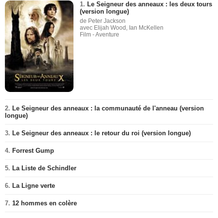
1.
Le Seigneur des anneaux : les deux tours
(version longue)
de Peter Jackson
avec Elijah Wood, Ian McKellen
Film - Aventure
2.
Le Seigneur des anneaux : la communauté de l'anneau (version
longue)
3.
Le Seigneur des anneaux : le retour du roi (version longue)
4.
Forrest Gump
5.
La Liste de Schindler
6.
La Ligne verte
7.
12 hommes en colère