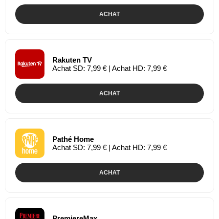
ACHAT
Rakuten TV
Achat SD: 7,99 € | Achat HD: 7,99 €
ACHAT
Pathé Home
Achat SD: 7,99 € | Achat HD: 7,99 €
ACHAT
PremiereMax