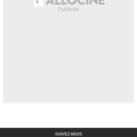
SUIVEZ-NOUS