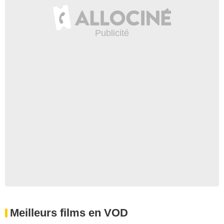
Meilleurs films en VOD