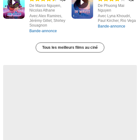
De Marco Nguyen,
De Phuong Mai
Nicolas Athane
Nguyen
Avec Alex Ramires,
Avec Lyna Khoudri,
Jérémy Gillet, Shirley
Paul Kircher, Rio Vega
Souagnon
Bande-annonce
Bande-annonce
Tous les meilleurs films au ciné