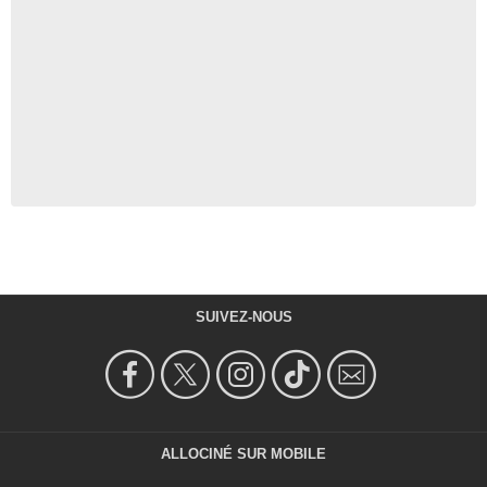
SUIVEZ-NOUS
ALLOCINÉ SUR MOBILE