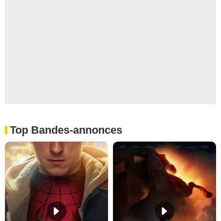
Top Bandes-annonces