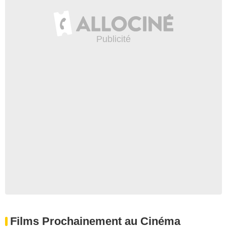
Films Prochainement au Cinéma