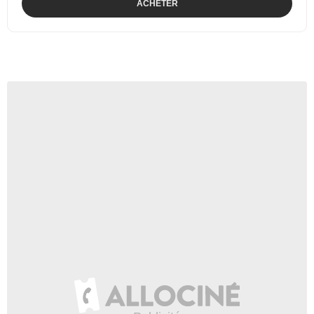
ACHETER