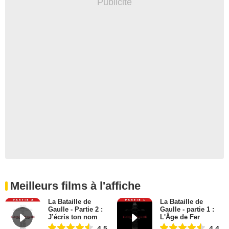
Meilleurs films à l'affiche
La Bataille de
La Bataille de
Gaulle - Partie 2 :
Gaulle - partie 1 :
J’écris ton nom
L'Âge de Fer
4,5
4,4