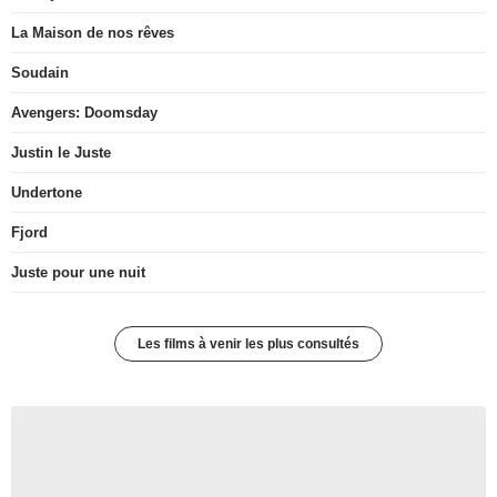
La Maison de nos rêves
Soudain
Avengers: Doomsday
Justin le Juste
Undertone
Fjord
Juste pour une nuit
Les films à venir les plus consultés