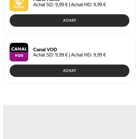
Achat SD: 9,99 € | Achat HD: 9,99 €
ACHAT
Canal VOD
Achat SD: 9,99 € | Achat HD: 9,99 €
ACHAT