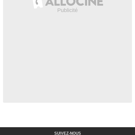
SUIVEZ-NOUS