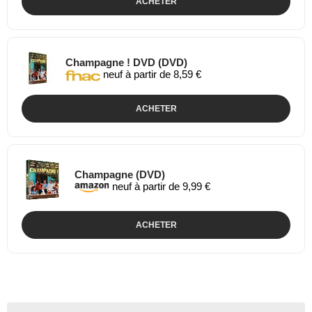
ACHETER
Champagne ! DVD (DVD)
neuf à partir de 8,59 €
ACHETER
Champagne (DVD)
neuf à partir de 9,99 €
ACHETER