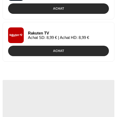
ACHAT
Rakuten TV
Achat SD: 8,99 € | Achat HD: 8,99 €
ACHAT