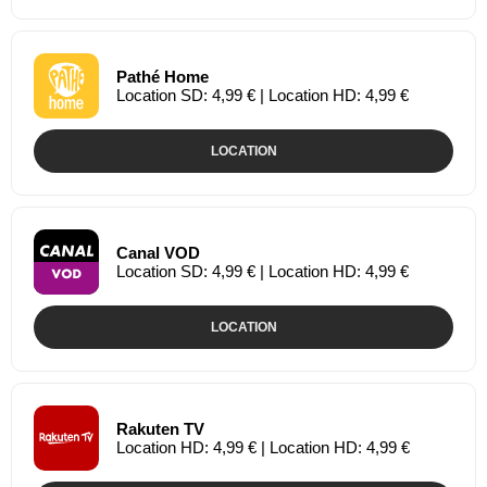
Pathé Home
Location SD: 4,99 € | Location HD: 4,99 €
LOCATION
Canal VOD
Location SD: 4,99 € | Location HD: 4,99 €
LOCATION
Rakuten TV
Location HD: 4,99 € | Location HD: 4,99 €