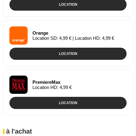
LOCATION
Orange
Location SD: 4,99 € | Location HD: 4,99 €
LOCATION
PremiereMax
Location HD: 4,99 €
LOCATION
à l'achat