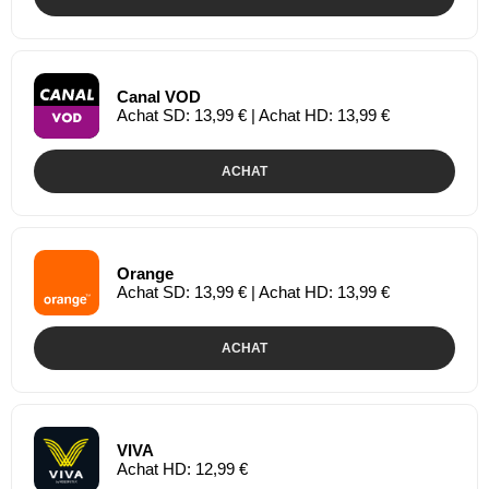
Canal VOD
Achat SD: 13,99 € | Achat HD: 13,99 €
ACHAT
Orange
Achat SD: 13,99 € | Achat HD: 13,99 €
ACHAT
VIVA
Achat HD: 12,99 €