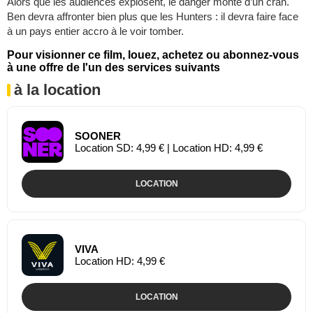
Alors que les audiences explosent, le danger monte d’un cran.
Ben devra affronter bien plus que les Hunters : il devra faire face
à un pays entier accro à le voir tomber.
Pour visionner ce film, louez, achetez ou abonnez-vous
à une offre de l'un des services suivants
à la location
SOONER
Location SD: 4,99 € | Location HD: 4,99 €
LOCATION
VIVA
Location HD: 4,99 €
LOCATION