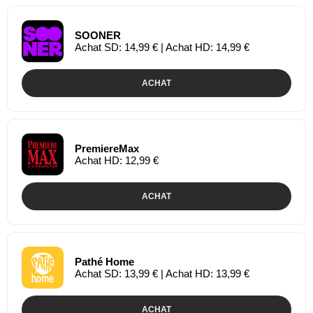
SOONER
Achat SD: 14,99 € | Achat HD: 14,99 €
ACHAT
PremiereMax
Achat HD: 12,99 €
ACHAT
Pathé Home
Achat SD: 13,99 € | Achat HD: 13,99 €
ACHAT