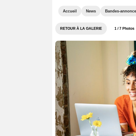
Accueil
News
Bandes-annonc
RETOUR À LA GALERIE
1
/ 7 Photos