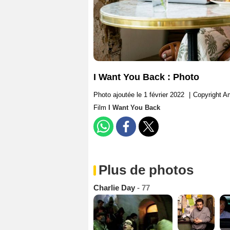
I Want You Back : Photo
Photo ajoutée le 1 février 2022
|
Copyright A
Film
I Want You Back
Plus de photos
Charlie Day
- 77