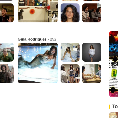
Gina Rodriguez
- 252
To