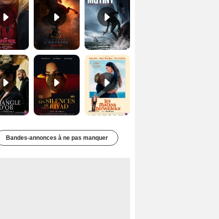
Le Triangle d'or Bande-annonce VF
Les Silences de Riyad Bande-annonce VO STFR
Les Matins merveilleux Bande-annonce VF
Bandes-annonces à ne pas manquer