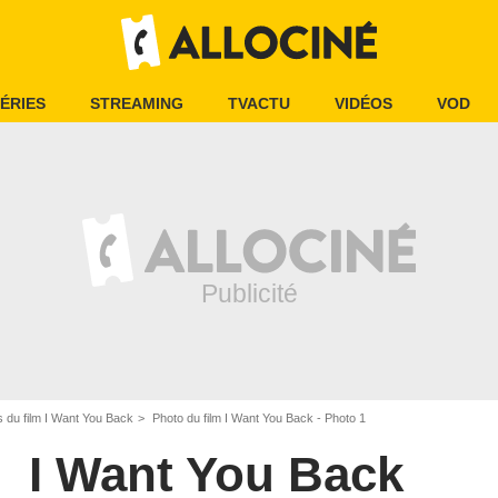
ÉRIES
STREAMING
TVACTU
VIDÉOS
VOD
 du film I Want You Back
Photo du film I Want You Back - Photo 1
I Want You Back