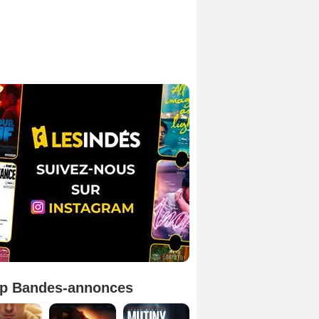
p Bandes-annonces
Spider-Man: Brand New Day Bande-annonce VO STFR
L'Odyssée Bande-annonce VO STFR
Mutiny Bande-annonce VO STFR