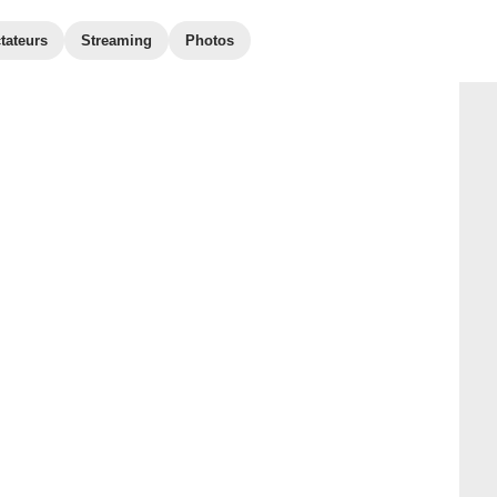
tateurs
Streaming
Photos