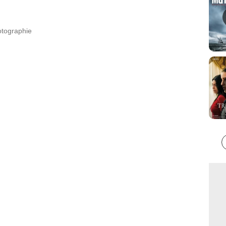
otographie