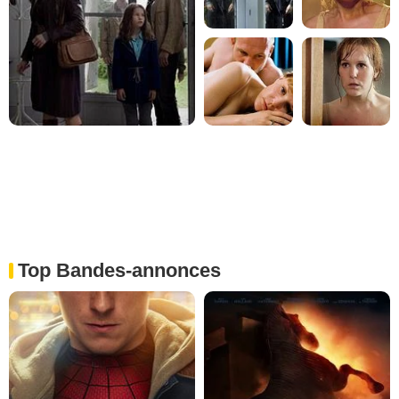
Top Bandes-annonces