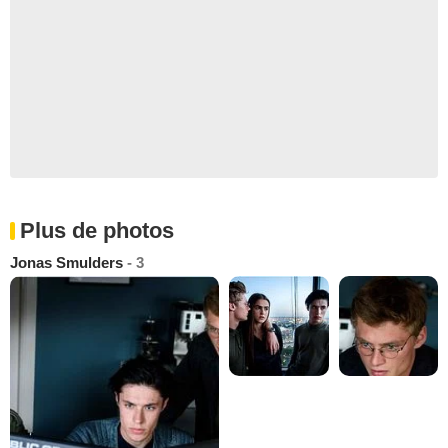
Plus de photos
Jonas Smulders
- 3