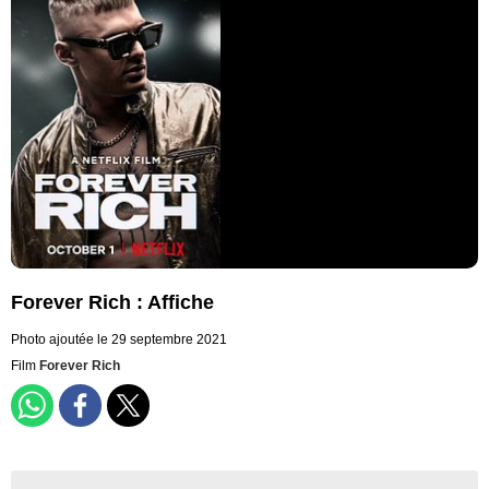
Forever Rich : Affiche
Photo ajoutée le 29 septembre 2021
Film
Forever Rich