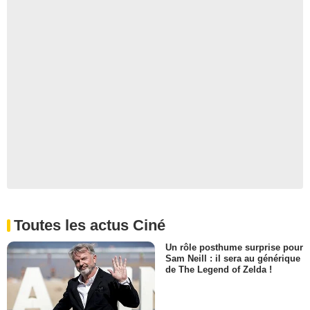
Toutes les actus Ciné
Un rôle posthume surprise pour
Sam Neill : il sera au générique
de The Legend of Zelda !