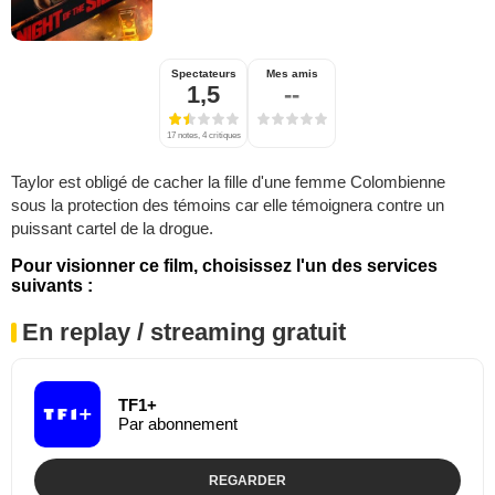
Spectateurs
Mes amis
1,5
--
17 notes, 4 critiques
Taylor est obligé de cacher la fille d'une femme Colombienne
sous la protection des témoins car elle témoignera contre un
puissant cartel de la drogue.
Pour visionner ce film, choisissez l'un des services
suivants :
En replay / streaming gratuit
TF1+
Par abonnement
REGARDER