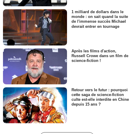
1 milliard de dollars dans le
monde : on sait quand la suite
de l'immense succès Michael
devrait entrer en tournage
Après les films d'action,
Russell Crowe dans un film de
science-fiction !
Retour vers le futur : pourquoi
cette saga de science-fiction
culte est-elle interdite en Chine
depuis 15 ans ?