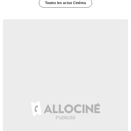
Toutes les actus Cinéma