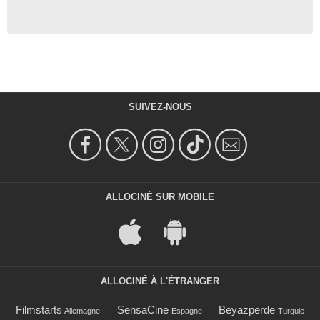
SUIVEZ-NOUS
ALLOCINÉ SUR MOBILE
ALLOCINÉ À L'ÉTRANGER
Filmstarts
SensaCine
Beyazperde
Allemagne
Espagne
Turquie