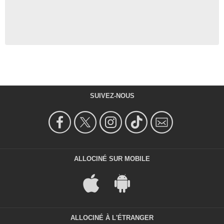
SUIVEZ-NOUS
ALLOCINÉ SUR MOBILE
ALLOCINÉ À L'ÉTRANGER