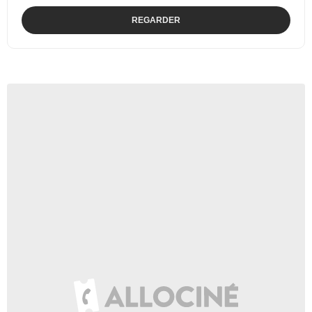
REGARDER