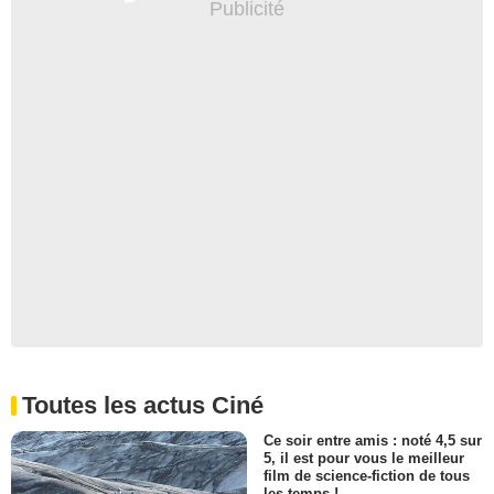
Toutes les actus Ciné
Ce soir entre amis : noté 4,5 sur
5, il est pour vous le meilleur
film de science-fiction de tous
les temps !