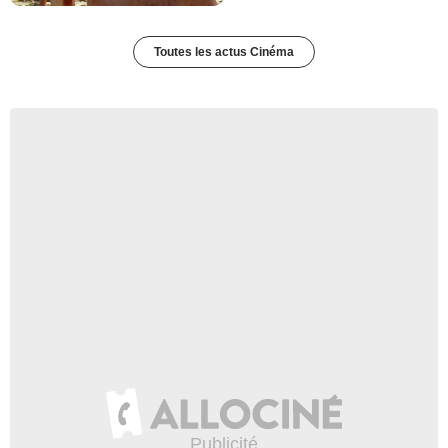
Toutes les actus Cinéma