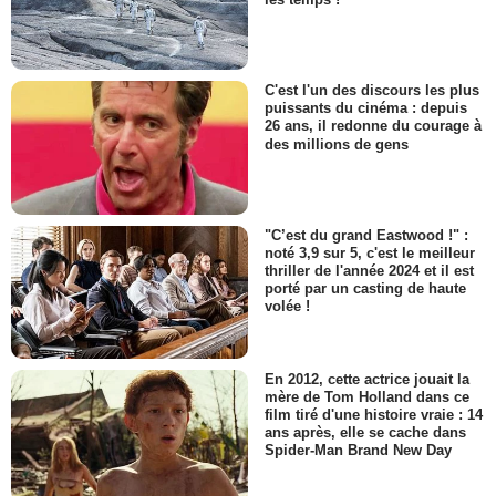
C'est l'un des discours les plus
puissants du cinéma : depuis
26 ans, il redonne du courage à
des millions de gens
"C’est du grand Eastwood !" :
noté 3,9 sur 5, c'est le meilleur
thriller de l'année 2024 et il est
porté par un casting de haute
volée !
En 2012, cette actrice jouait la
mère de Tom Holland dans ce
film tiré d'une histoire vraie : 14
ans après, elle se cache dans
Spider-Man Brand New Day