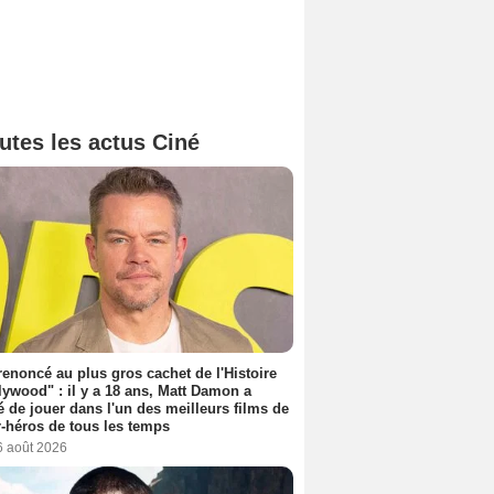
utes les actus Ciné
 renoncé au plus gros cachet de l'Histoire
lywood" : il y a 18 ans, Matt Damon a
é de jouer dans l'un des meilleurs films de
-héros de tous les temps
6 août 2026