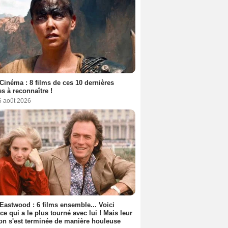
Cinéma : 8 films de ces 10 dernières
s à reconnaître !
6 août 2026
 Eastwood : 6 films ensemble... Voici
rice qui a le plus tourné avec lui ! Mais leur
ion s'est terminée de manière houleuse