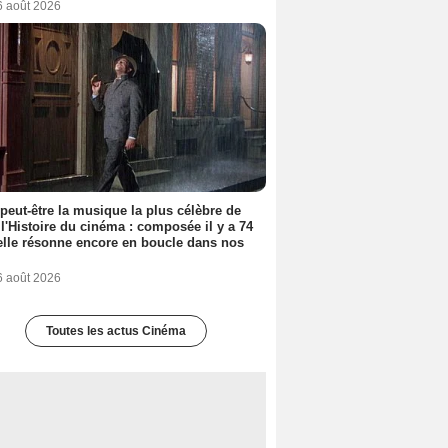
6 août 2026
 peut-être la musique la plus célèbre de
 l'Histoire du cinéma : composée il y a 74
elle résonne encore en boucle dans nos
6 août 2026
Toutes les actus Cinéma