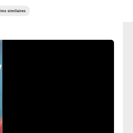
lms similaires