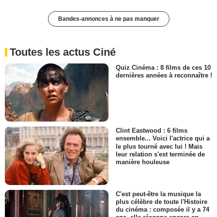
Bandes-annonces à ne pas manquer
Toutes les actus Ciné
Quiz Cinéma : 8 films de ces 10
dernières années à reconnaître !
Clint Eastwood : 6 films
ensemble... Voici l'actrice qui a
le plus tourné avec lui ! Mais
leur relation s'est terminée de
manière houleuse
C'est peut-être la musique la
plus célèbre de toute l'Histoire
du cinéma : composée il y a 74