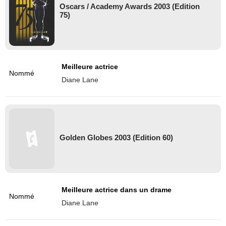
Oscars / Academy Awards 2003 (Edition
75)
Meilleure actrice
Nommé
Diane Lane
Golden Globes 2003 (Edition 60)
Meilleure actrice dans un drame
Nommé
Diane Lane