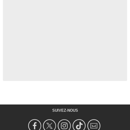
SUIVEZ-NOUS