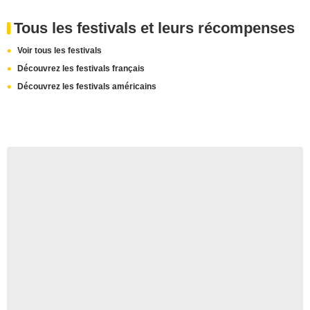
Tous les festivals et leurs récompenses
Voir tous les festivals
Découvrez les festivals français
Découvrez les festivals américains