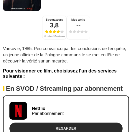
Spectateurs
Mes amis
3,8
--
85 notes, 12 critiques
Varsovie, 1985. Peu convaincu par les conclusions de l'enquête,
un jeune officier de la Pologne communiste se met en tête de
découvrir la vérité sur un meurtre.
Pour visionner ce film, choisissez l'un des services
suivants :
En SVOD / Streaming par abonnement
Netflix
Par abonnement
REGARDER