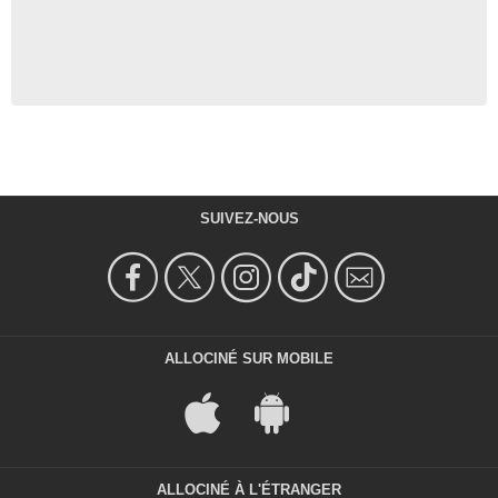
SUIVEZ-NOUS
ALLOCINÉ SUR MOBILE
ALLOCINÉ À L'ÉTRANGER