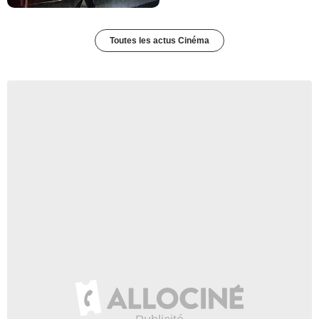
Toutes les actus Cinéma