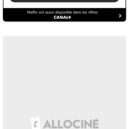
Netflix est aussi disponible dans les offres