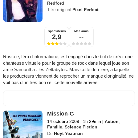
Redford
Titre original
Pixel Perfect
Spectateurs
Mes amis
2,9
--
Roscoe, féru d'informatique, est engagé dans le but de créer une
chanteuse virtuelle pour le groupe de rock dans lequel joue son
amie Samantha : les Zettabytes. Mais cette dernière, à laquelle
les producteurs viennent de reprocher un manque d'originalité, ne
voit pas d'un très bon œil cette nouvelle arrivée.
Mission-G
14 octobre 2009
|
1h 29min
|
Action
,
Famille
,
Science Fiction
De
Hoyt Yeatman