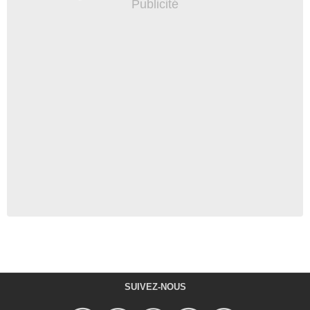
SUIVEZ-NOUS