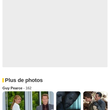
Plus de photos
Guy Pearce
- 162