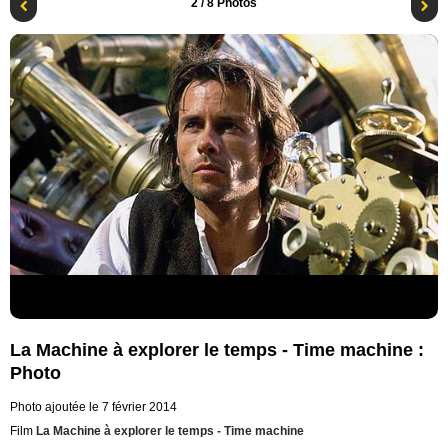
2
/ 8 Photos
La Machine à explorer le temps - Time machine :
Photo
Photo ajoutée le 7 février 2014
Film
La Machine à explorer le temps - Time machine