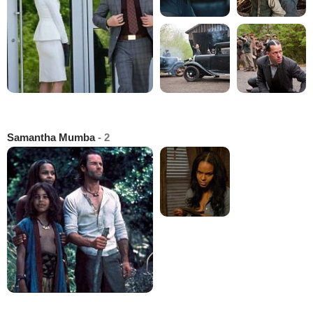
Samantha Mumba
- 2