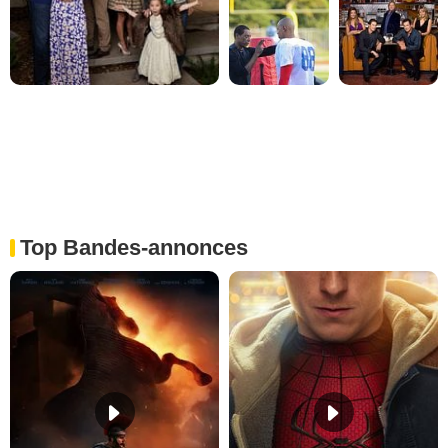
Top Bandes-annonces