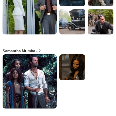
Samantha Mumba
- 2