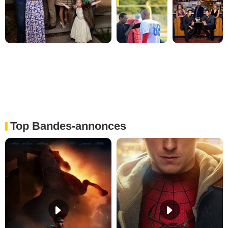
Top Bandes-annonces