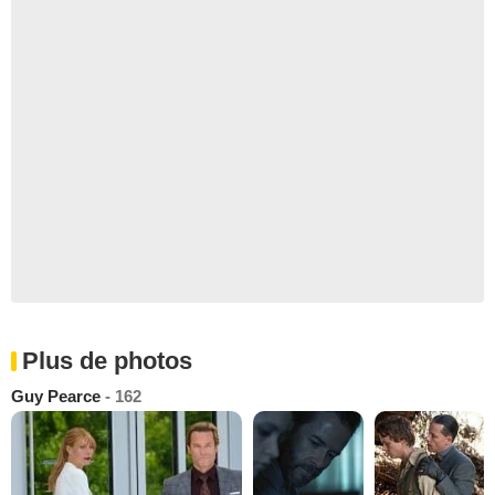
Plus de photos
Guy Pearce
- 162