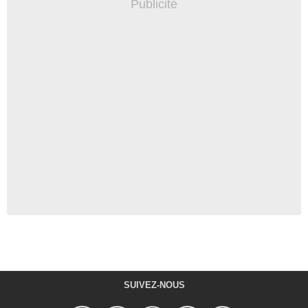
SUIVEZ-NOUS