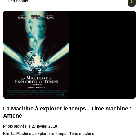
1
/ 8 Photos
La Machine à explorer le temps - Time machine :
Affiche
Photo ajoutée le 27 février 2018
Film
La Machine à explorer le temps - Time machine