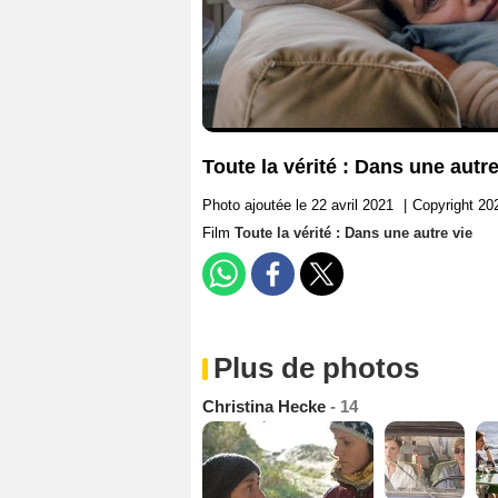
Toute la vérité : Dans une autre
Photo ajoutée le 22 avril 2021
|
Copyright 20
Film
Toute la vérité : Dans une autre vie
Plus de photos
Christina Hecke
- 14