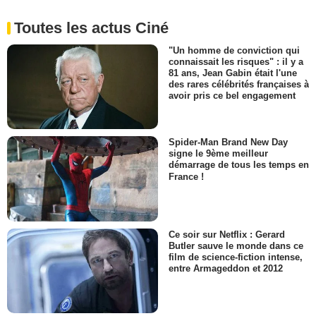
Toutes les actus Ciné
"Un homme de conviction qui
connaissait les risques" : il y a
81 ans, Jean Gabin était l'une
des rares célébrités françaises à
avoir pris ce bel engagement
Spider-Man Brand New Day
signe le 9ème meilleur
démarrage de tous les temps en
France !
Ce soir sur Netflix : Gerard
Butler sauve le monde dans ce
film de science-fiction intense,
entre Armageddon et 2012