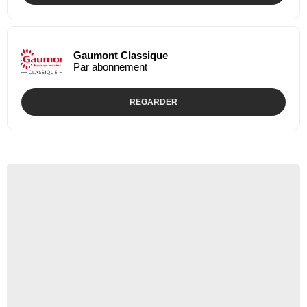
Gaumont Classique
Par abonnement
REGARDER