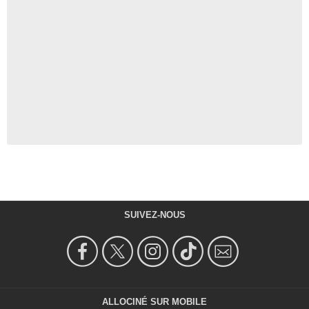
SUIVEZ-NOUS
ALLOCINÉ SUR MOBILE