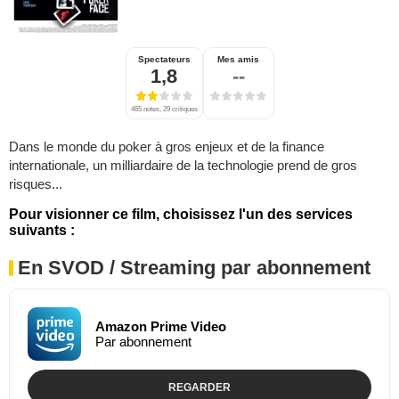
Spectateurs
Mes amis
1,8
--
465 notes, 29 critiques
Dans le monde du poker à gros enjeux et de la finance
internationale, un milliardaire de la technologie prend de gros
risques...
Pour visionner ce film, choisissez l'un des services
suivants :
En SVOD / Streaming par abonnement
Amazon Prime Video
Par abonnement
REGARDER