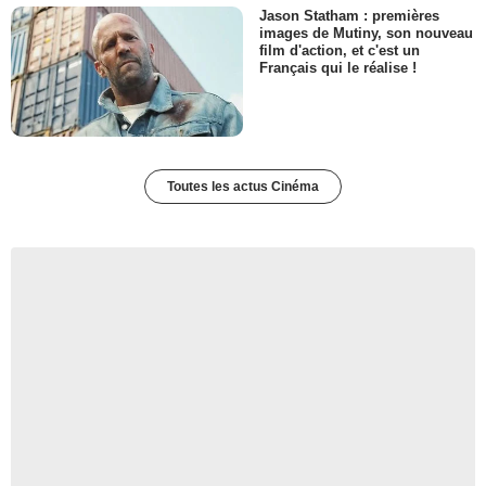
Jason Statham : premières
images de Mutiny, son nouveau
film d'action, et c'est un
Français qui le réalise !
Toutes les actus Cinéma