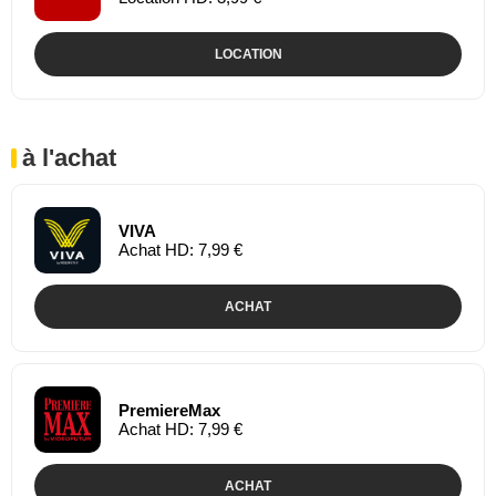
LOCATION
à l'achat
VIVA
Achat HD: 7,99 €
ACHAT
PremiereMax
Achat HD: 7,99 €
ACHAT