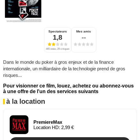
Spectateurs
Mes amis
1,8
--
465 notes, 29 critiques
Dans le monde du poker à gros enjeux et de la finance
internationale, un milliardaire de la technologie prend de gros
risques...
Pour visionner ce film, louez, achetez ou abonnez-vous
à une offre de l'un des services suivants
à la location
PremiereMax
Location HD: 2,99 €