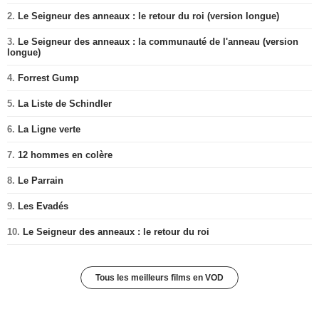
2.
Le Seigneur des anneaux : le retour du roi (version longue)
3.
Le Seigneur des anneaux : la communauté de l'anneau (version
longue)
4.
Forrest Gump
5.
La Liste de Schindler
6.
La Ligne verte
7.
12 hommes en colère
8.
Le Parrain
9.
Les Evadés
10.
Le Seigneur des anneaux : le retour du roi
Tous les meilleurs films en VOD