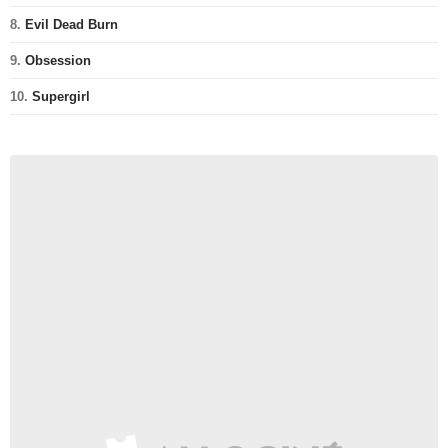
8.
Evil Dead Burn
9.
Obsession
10.
Supergirl