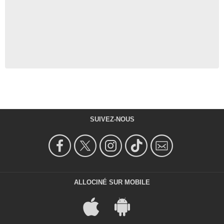
SUIVEZ-NOUS
ALLOCINÉ SUR MOBILE