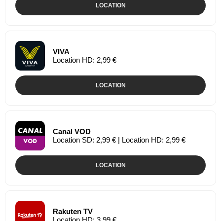
LOCATION
VIVA
Location HD: 2,99 €
LOCATION
Canal VOD
Location SD: 2,99 € | Location HD: 2,99 €
LOCATION
Rakuten TV
Location HD: 3,99 €