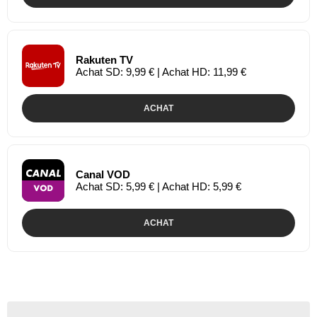
Rakuten TV
Achat SD: 9,99 € | Achat HD: 11,99 €
ACHAT
Canal VOD
Achat SD: 5,99 € | Achat HD: 5,99 €
ACHAT