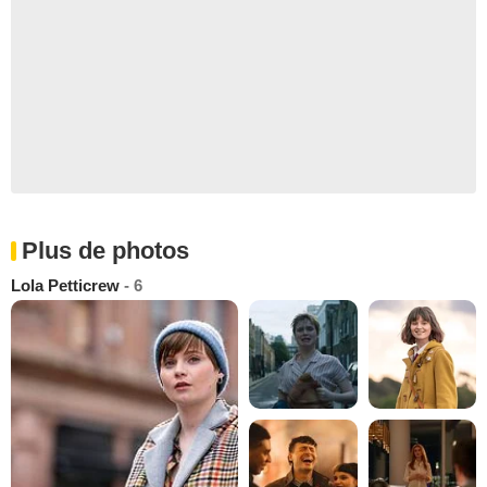
Plus de photos
Lola Petticrew
- 6