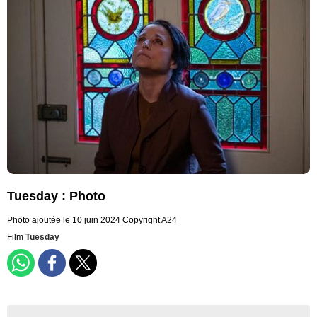
Tuesday : Photo
Photo ajoutée le 10 juin 2024
Copyright A24
Film
Tuesday