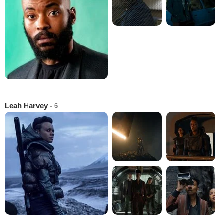
Leah Harvey
- 6