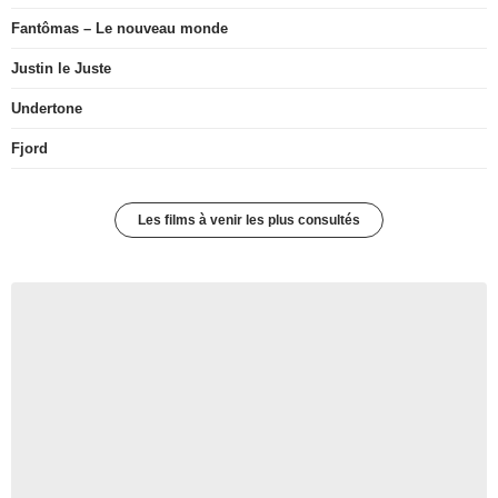
Fantômas – Le nouveau monde
Justin le Juste
Undertone
Fjord
Les films à venir les plus consultés