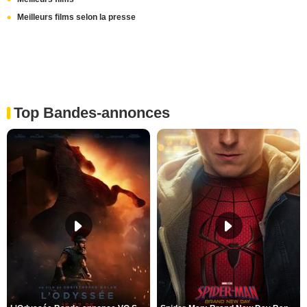
Meilleurs films selon la presse
Top Bandes-annonces