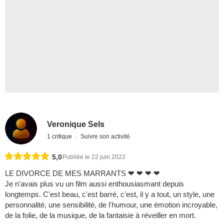
Veronique Sels
1 critique
Suivre son activité
5,0
Publiée le 22 juin 2022
LE DIVORCE DE MES MARRANTS ❤ ❤ ❤ ❤
Je n'avais plus vu un film aussi enthousiasmant depuis
longtemps. C'est beau, c'est barré, c'est, il y a tout, un style, une
personnalité, une sensibilité, de l'humour, une émotion incroyable,
de la folie, de la musique, de la fantaisie à réveiller en mort.