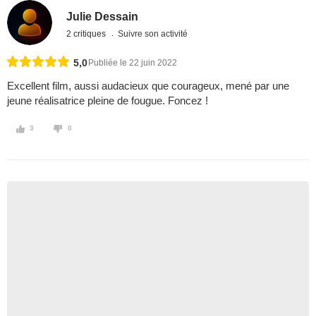
Julie Dessain
2 critiques
Suivre son activité
5,0
Publiée le 22 juin 2022
Excellent film, aussi audacieux que courageux, mené par une
jeune réalisatrice pleine de fougue. Foncez !
3
0