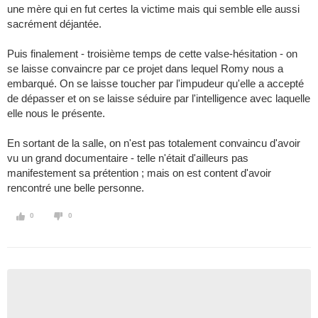
une mère qui en fut certes la victime mais qui semble elle aussi
sacrément déjantée.
Puis finalement - troisième temps de cette valse-hésitation - on
se laisse convaincre par ce projet dans lequel Romy nous a
embarqué. On se laisse toucher par l'impudeur qu'elle a accepté
de dépasser et on se laisse séduire par l'intelligence avec laquelle
elle nous le présente.
En sortant de la salle, on n'est pas totalement convaincu d'avoir
vu un grand documentaire - telle n'était d'ailleurs pas
manifestement sa prétention ; mais on est content d'avoir
rencontré une belle personne.
0
0