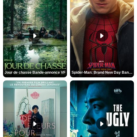
Jour de chasse Bande-annonce VF
Spider-Man: Brand New Day Bande-annonce (3) VO STFR