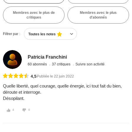
Membres avec le plus de
Membres avec le plus
critiques
d'abonnés
Filtrer par :
Toutes les notes
Patricia Franchini
60 abonnés
37 critiques
Suivre son activité
4,5
Publiée le 22 juin 2022
Quelle liberté, quel courage, quelle énergie, ici tout fait du bien,
déroute et interroge.
Désopilant.
4
0