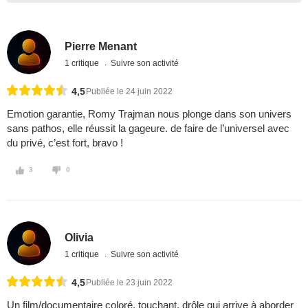
Pierre Menant
1 critique
Suivre son activité
4,5
Publiée le 24 juin 2022
Emotion garantie, Romy Trajman nous plonge dans son univers
sans pathos, elle réussit la gageure. de faire de l’universel avec
du privé, c’est fort, bravo !
3
0
Olivia
1 critique
Suivre son activité
4,5
Publiée le 23 juin 2022
Un film/documentaire coloré, touchant, drôle qui arrive à aborder