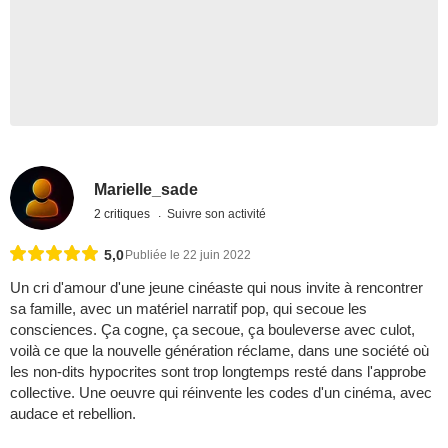
Marielle_sade
2 critiques
Suivre son activité
5,0
Publiée le 22 juin 2022
Un cri d'amour d'une jeune cinéaste qui nous invite à rencontrer
sa famille, avec un matériel narratif pop, qui secoue les
consciences. Ça cogne, ça secoue, ça bouleverse avec culot,
voilà ce que la nouvelle génération réclame, dans une société où
les non-dits hypocrites sont trop longtemps resté dans l'approbe
collective. Une oeuvre qui réinvente les codes d'un cinéma, avec
audace et rebellion.