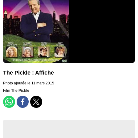
The Pickle : Affiche
Photo ajoutée le 11 mars 2015
Film
The Pickle