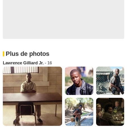
Plus de photos
Lawrence Gilliard Jr.
- 16