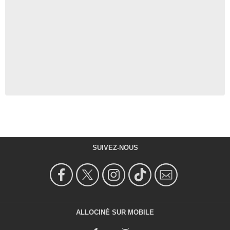
SUIVEZ-NOUS
ALLOCINÉ SUR MOBILE