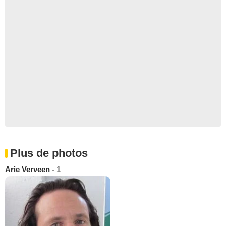
Plus de photos
Arie Verveen
- 1