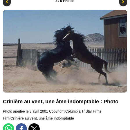
3
/ 6 Photos
Crinière au vent, une âme indomptable : Photo
Photo ajoutée le 3 avril 2001
Copyright Columbia TriStar Films
Film
Crinière au vent, une âme indomptable