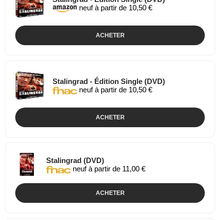
neuf à partir de 10,50 €
ACHETER
Stalingrad - Édition Single (DVD)
neuf à partir de 10,50 €
ACHETER
Stalingrad (DVD)
neuf à partir de 11,00 €
ACHETER