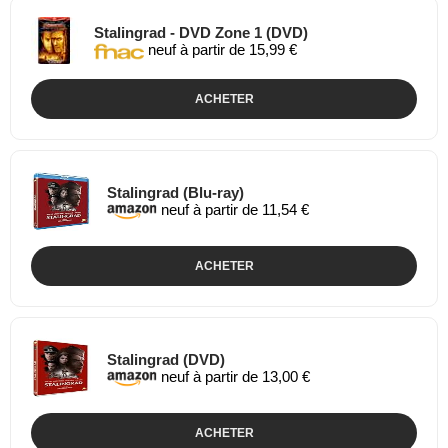
Stalingrad - DVD Zone 1 (DVD)
neuf à partir de 15,99 €
ACHETER
Stalingrad (Blu-ray)
neuf à partir de 11,54 €
ACHETER
Stalingrad (DVD)
neuf à partir de 13,00 €
ACHETER