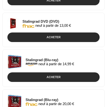
ACHETER
Stalingrad DVD (DVD)
neuf à partir de 13,00 €
ACHETER
Stalingrad (Blu-ray)
neuf à partir de 14,99 €
ACHETER
Stalingrad (Blu-ray)
neuf à partir de 20,00 €