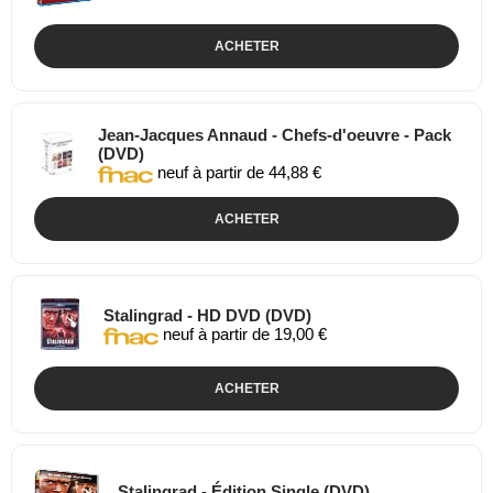
ACHETER
Jean-Jacques Annaud - Chefs-d'oeuvre - Pack
(DVD)
neuf à partir de 44,88 €
ACHETER
Stalingrad - HD DVD (DVD)
neuf à partir de 19,00 €
ACHETER
Stalingrad - Édition Single (DVD)