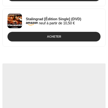
Stalingrad [Édition Single] (DVD)
neuf à partir de 10,50 €
ACHETER