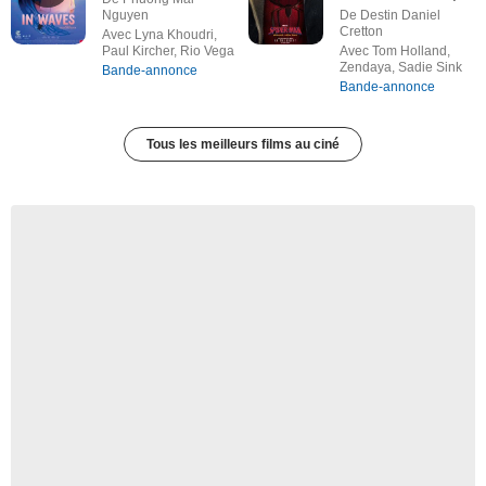
Nguyen
De Destin Daniel
Cretton
Avec Lyna Khoudri,
Paul Kircher, Rio Vega
Avec Tom Holland,
Zendaya, Sadie Sink
Bande-annonce
Bande-annonce
Tous les meilleurs films au ciné