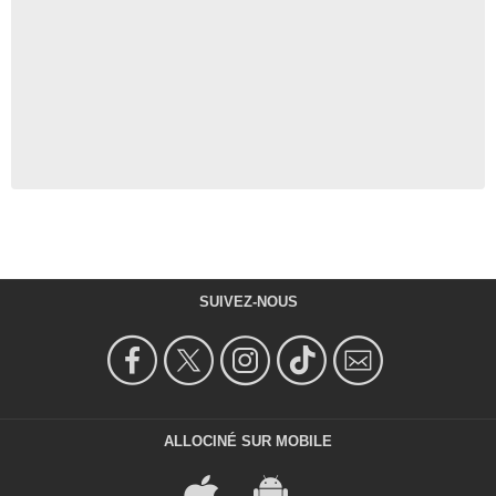
SUIVEZ-NOUS
ALLOCINÉ SUR MOBILE