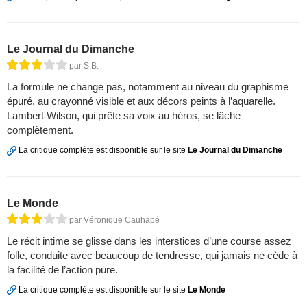
Le Journal du Dimanche
par S.B.
La formule ne change pas, notamment au niveau du graphisme
épuré, au crayonné visible et aux décors peints à l’aquarelle.
Lambert Wilson, qui prête sa voix au héros, se lâche
complètement.
La critique complète est disponible sur le site
Le Journal du Dimanche
Le Monde
par Véronique Cauhapé
Le récit intime se glisse dans les interstices d’une course assez
folle, conduite avec beaucoup de tendresse, qui jamais ne cède à
la facilité de l’action pure.
La critique complète est disponible sur le site
Le Monde