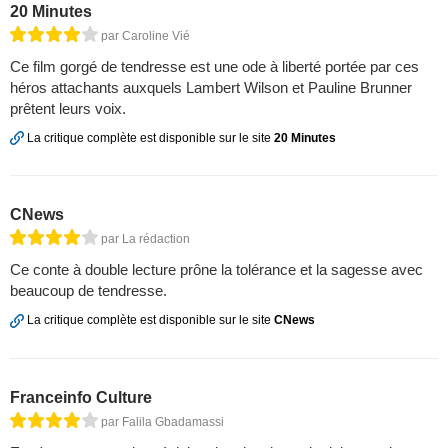
20 Minutes
par Caroline Vié
Ce film gorgé de tendresse est une ode à liberté portée par ces
héros attachants auxquels Lambert Wilson et Pauline Brunner
prêtent leurs voix.
La critique complète est disponible sur le site
20 Minutes
CNews
par La rédaction
Ce conte à double lecture prône la tolérance et la sagesse avec
beaucoup de tendresse.
La critique complète est disponible sur le site
CNews
Franceinfo Culture
par Falila Gbadamassi