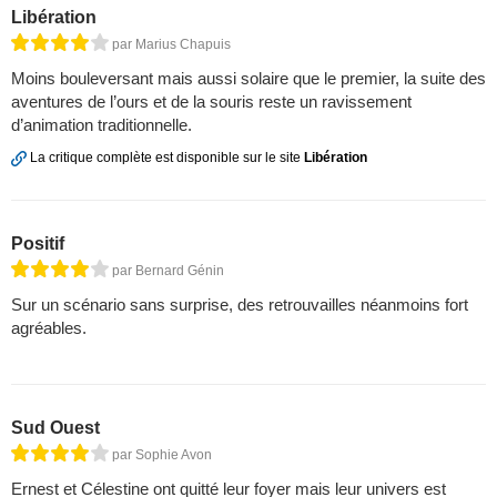
Libération
par Marius Chapuis
Moins bouleversant mais aussi solaire que le premier, la suite des
aventures de l’ours et de la souris reste un ravissement
d’animation traditionnelle.
La critique complète est disponible sur le site
Libération
Positif
par Bernard Génin
Sur un scénario sans surprise, des retrouvailles néanmoins fort
agréables.
Sud Ouest
par Sophie Avon
Ernest et Célestine ont quitté leur foyer mais leur univers est