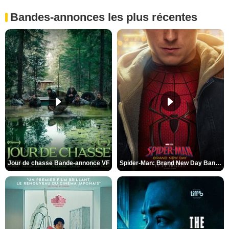
Bandes-annonces les plus récentes
Jour de chasse Bande-annonce VF
Spider-Man: Brand New Day Bande-annonce (3) VO STFR