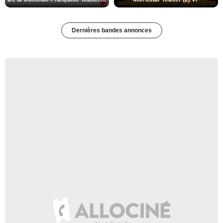
Dernières bandes annonces