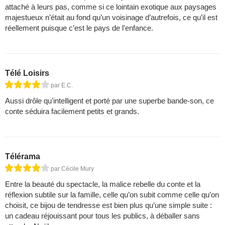
attaché à leurs pas, comme si ce lointain exotique aux paysages
majestueux n’était au fond qu’un voisinage d’autrefois, ce qu’il est
réellement puisque c’est le pays de l’enfance.
Télé Loisirs
par E.C.
Aussi drôle qu'intelligent et porté par une superbe bande-son, ce
conte séduira facilement petits et grands.
Télérama
par Cécile Mury
Entre la beauté du spectacle, la malice rebelle du conte et la
réflexion subtile sur la famille, celle qu’on subit comme celle qu’on
choisit, ce bijou de tendresse est bien plus qu’une simple suite :
un cadeau réjouissant pour tous les publics, à déballer sans