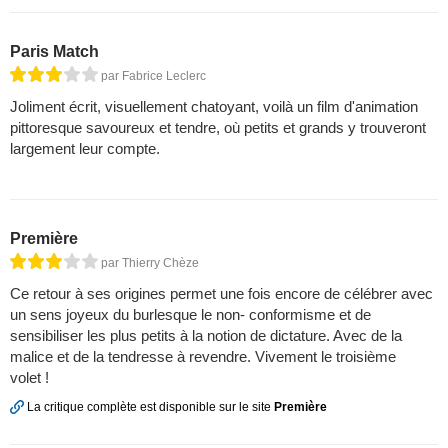
Paris Match
par Fabrice Leclerc
Joliment écrit, visuellement chatoyant, voilà un film d'animation
pittoresque savoureux et tendre, où petits et grands y trouveront
largement leur compte.
Première
par Thierry Chèze
Ce retour à ses origines permet une fois encore de célébrer avec
un sens joyeux du burlesque le non- conformisme et de
sensibiliser les plus petits à la notion de dictature. Avec de la
malice et de la tendresse à revendre. Vivement le troisième
volet !
La critique complète est disponible sur le site
Première