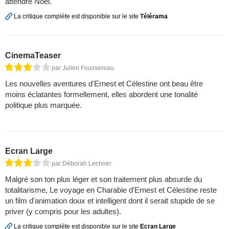
attendre Noël.
La critique complète est disponible sur le site
Télérama
CinemaTeaser
par Julien Foussereau
Les nouvelles aventures d'Ernest et Célestine ont beau être
moins éclatantes formellement, elles abordent une tonalité
politique plus marquée.
Ecran Large
par Déborah Lechner
Malgré son ton plus léger et son traitement plus absurde du
totalitarisme, Le voyage en Charabie d'Ernest et Célestine reste
un film d'animation doux et intelligent dont il serait stupide de se
priver (y compris pour les adultes).
La critique complète est disponible sur le site
Ecran Large