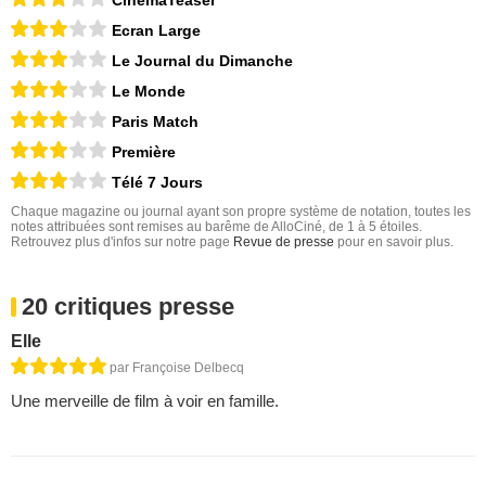
CinemaTeaser
Ecran Large
Le Journal du Dimanche
Le Monde
Paris Match
Première
Télé 7 Jours
Chaque magazine ou journal ayant son propre système de notation, toutes les
notes attribuées sont remises au barême de AlloCiné, de 1 à 5 étoiles.
Retrouvez plus d'infos sur notre page
Revue de presse
pour en savoir plus.
20 critiques presse
Elle
par Françoise Delbecq
Une merveille de film à voir en famille.