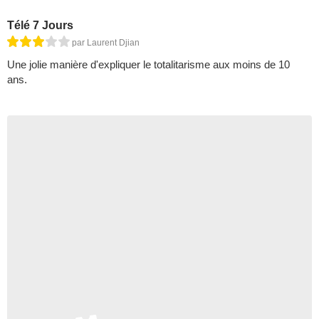
Télé 7 Jours
par Laurent Djian
Une jolie manière d'expliquer le totalitarisme aux moins de 10
ans.