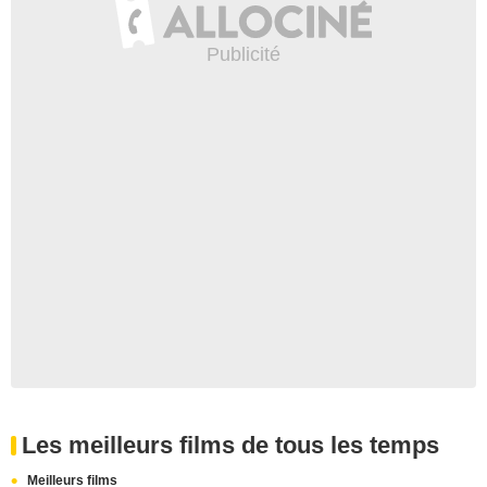
Les meilleurs films de tous les temps
Meilleurs films