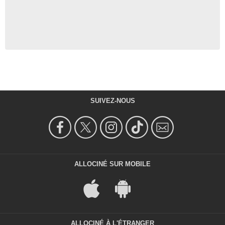
SUIVEZ-NOUS
ALLOCINÉ SUR MOBILE
ALLOCINÉ À L'ÉTRANGER