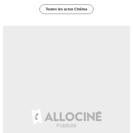
Toutes les actus Cinéma