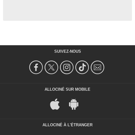
SUIVEZ-NOUS
ALLOCINÉ SUR MOBILE
ALLOCINÉ À L'ÉTRANGER