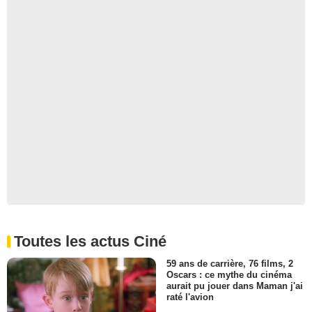
Toutes les actus Ciné
59 ans de carrière, 76 films, 2
Oscars : ce mythe du cinéma
aurait pu jouer dans Maman j'ai
raté l'avion