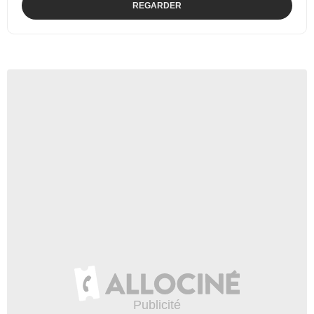
REGARDER