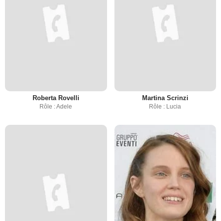
Roberta Rovelli
Martina Scrinzi
Rôle : Adele
Rôle : Lucia