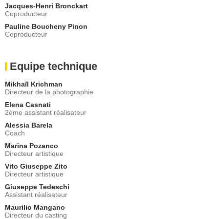
Jacques-Henri Bronckart
Coproducteur
Pauline Boucheny Pinon
Coproducteur
Equipe technique
Mikhaïl Krichman
Directeur de la photographie
Elena Casnati
2ème assistant réalisateur
Alessia Barela
Coach
Marina Pozanco
Directeur artistique
Vito Giuseppe Zito
Directeur artistique
Giuseppe Tedeschi
Assistant réalisateur
Maurilio Mangano
Directeur du casting