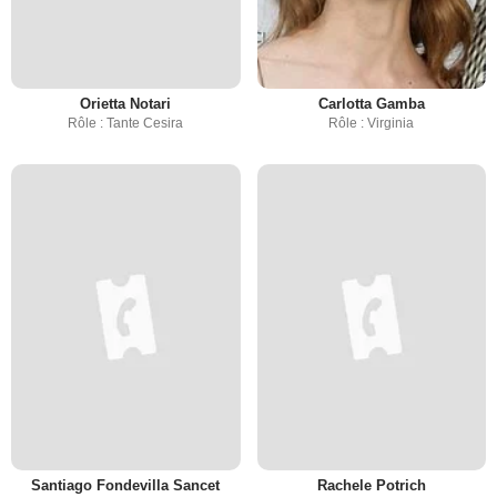
Orietta Notari
Carlotta Gamba
Rôle : Tante Cesira
Rôle : Virginia
Santiago Fondevilla Sancet
Rachele Potrich