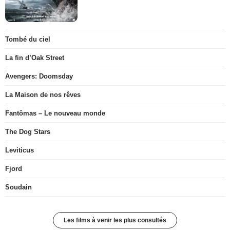
Tombé du ciel
La fin d’Oak Street
Avengers: Doomsday
La Maison de nos rêves
Fantômas – Le nouveau monde
The Dog Stars
Leviticus
Fjord
Soudain
Les films à venir les plus consultés