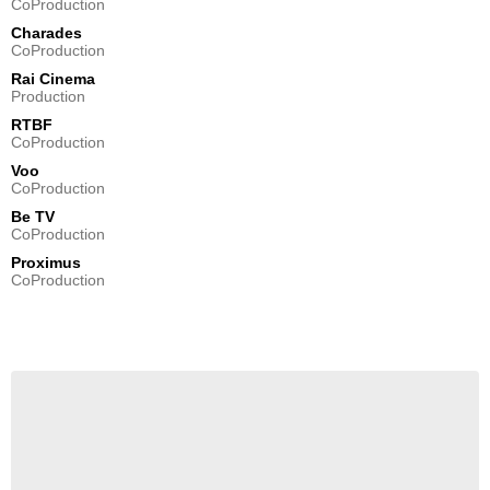
CoProduction
Charades
CoProduction
Rai Cinema
Production
RTBF
CoProduction
Voo
CoProduction
Be TV
CoProduction
Proximus
CoProduction