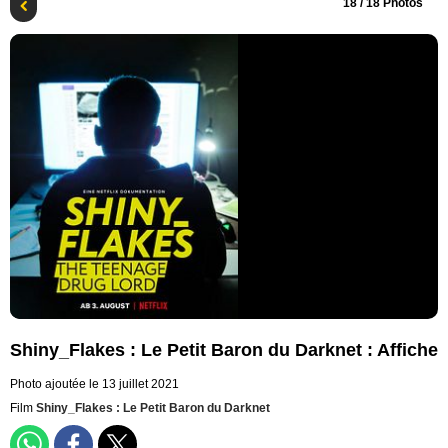
18
/ 18 Photos
Shiny_Flakes : Le Petit Baron du Darknet : Affiche
Photo ajoutée le 13 juillet 2021
Film
Shiny_Flakes : Le Petit Baron du Darknet