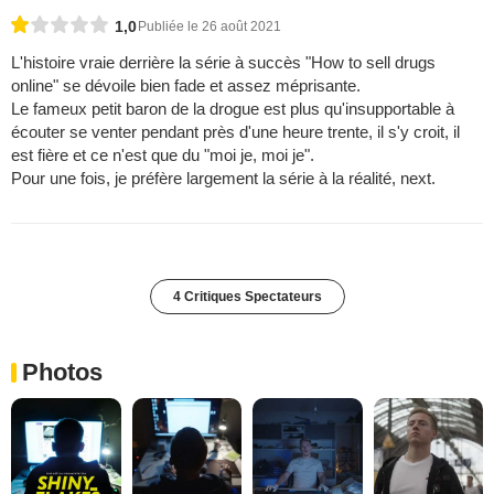
1,0
Publiée le 26 août 2021
L'histoire vraie derrière la série à succès "How to sell drugs
online" se dévoile bien fade et assez méprisante.
Le fameux petit baron de la drogue est plus qu'insupportable à
écouter se venter pendant près d'une heure trente, il s'y croit, il
est fière et ce n'est que du "moi je, moi je".
Pour une fois, je préfère largement la série à la réalité, next.
4 Critiques Spectateurs
Photos