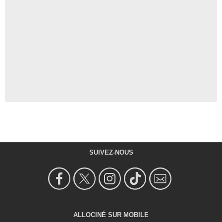
SUIVEZ-NOUS
ALLOCINÉ SUR MOBILE