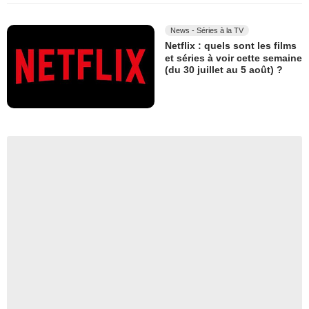
News - Séries à la TV
Netflix : quels sont les films
et séries à voir cette semaine
(du 30 juillet au 5 août) ?