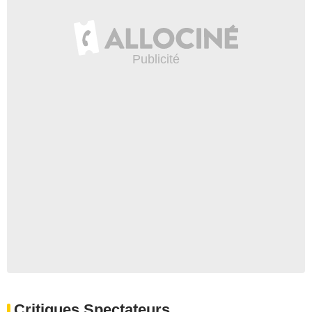
Critiques Spectateurs