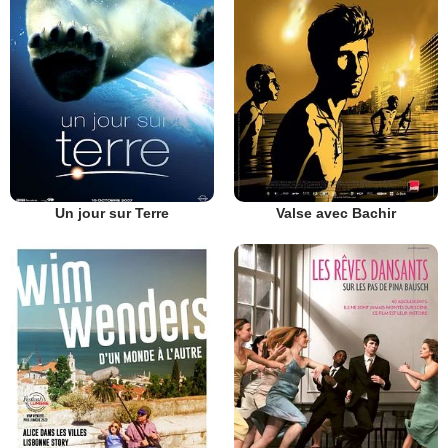
Un jour sur Terre
Valse avec Bachir