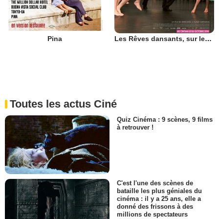
Pina
Les Rêves dansants, sur les pas de Pina Bausch
Toutes les actus Ciné
Quiz Cinéma : 9 scènes, 9 films
à retrouver !
C'est l'une des scènes de
bataille les plus géniales du
cinéma : il y a 25 ans, elle a
donné des frissons à des
millions de spectateurs