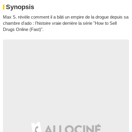
Synopsis
Max S. révèle comment il a bâti un empire de la drogue depuis sa
chambre d'ado : l'histoire vraie derrière la série "How to Sell
Drugs Online (Fast)".