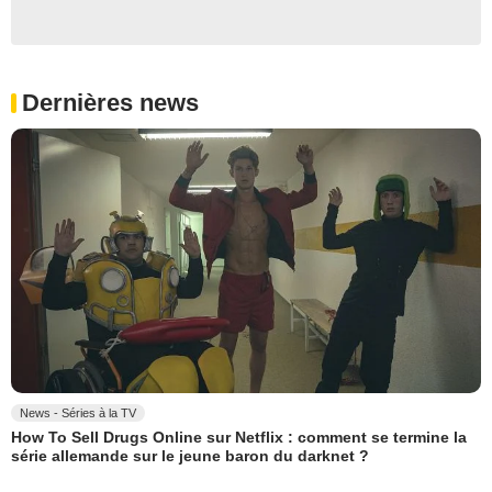
Dernières news
News - Séries à la TV
How To Sell Drugs Online sur Netflix : comment se termine la
série allemande sur le jeune baron du darknet ?