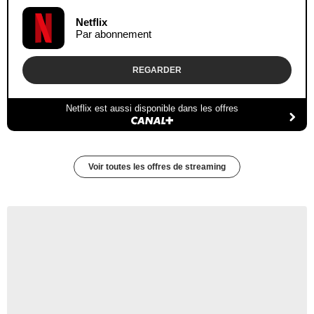
Netflix
Par abonnement
REGARDER
Netflix est aussi disponible dans les offres
Voir toutes les offres de streaming