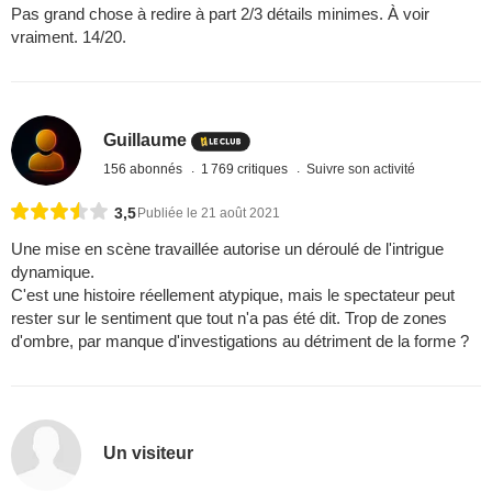
Pas grand chose à redire à part 2/3 détails minimes. À voir
vraiment. 14/20.
Guillaume
156 abonnés
1 769 critiques
Suivre son activité
3,5
Publiée le 21 août 2021
Une mise en scène travaillée autorise un déroulé de l'intrigue
dynamique.
C'est une histoire réellement atypique, mais le spectateur peut
rester sur le sentiment que tout n'a pas été dit. Trop de zones
d'ombre, par manque d'investigations au détriment de la forme ?
Un visiteur