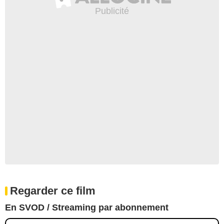
Regarder ce film
En SVOD / Streaming par abonnement