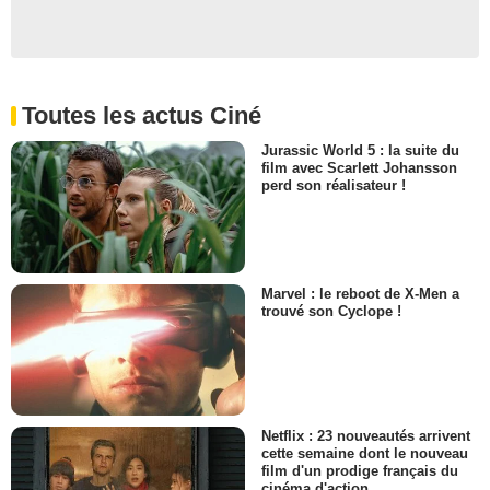
Toutes les actus Ciné
Jurassic World 5 : la suite du
film avec Scarlett Johansson
perd son réalisateur !
Marvel : le reboot de X-Men a
trouvé son Cyclope !
Netflix : 23 nouveautés arrivent
cette semaine dont le nouveau
film d'un prodige français du
cinéma d'action