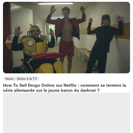
News - Séries à la TV
How To Sell Drugs Online sur Netflix : comment se termine la
série allemande sur le jeune baron du darknet ?