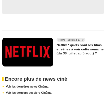
News - Séries à la TV
Netflix : quels sont les films
et séries à voir cette semaine
(du 30 juillet au 5 août) ?
Encore plus de news ciné
Voir les dernières news Cinéma
Voir les derniers dossiers Cinéma