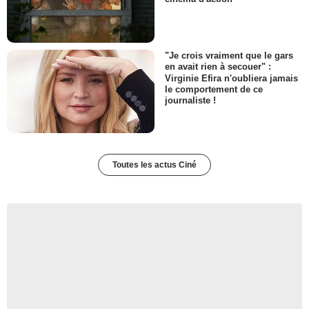
"Je crois vraiment que le gars
en avait rien à secouer" :
Virginie Efira n'oubliera jamais
le comportement de ce
journaliste !
Toutes les actus Ciné