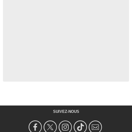
SUIVEZ-NOUS