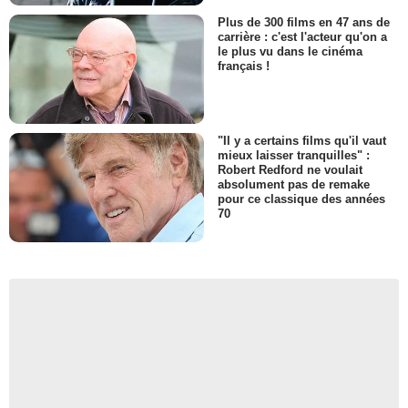
Plus de 300 films en 47 ans de
carrière : c'est l'acteur qu'on a
le plus vu dans le cinéma
français !
"Il y a certains films qu'il vaut
mieux laisser tranquilles" :
Robert Redford ne voulait
absolument pas de remake
pour ce classique des années
70