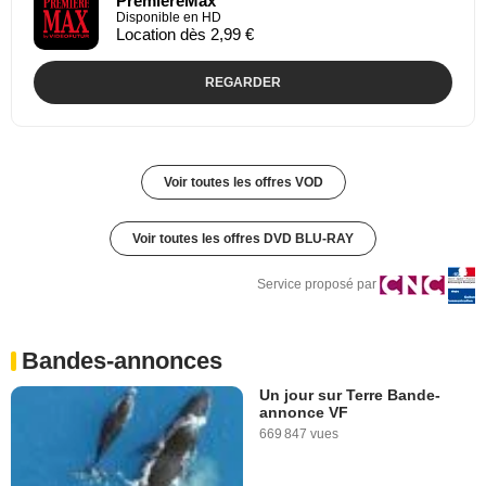
PremiereMax
Disponible en HD
Location dès 2,99 €
REGARDER
Voir toutes les offres VOD
Voir toutes les offres DVD BLU-RAY
Service proposé par
Bandes-annonces
Un jour sur Terre Bande-
annonce VF
669 847 vues