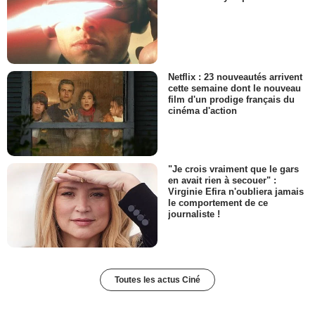
Netflix : 23 nouveautés arrivent
cette semaine dont le nouveau
film d'un prodige français du
cinéma d'action
"Je crois vraiment que le gars
en avait rien à secouer" :
Virginie Efira n'oubliera jamais
le comportement de ce
journaliste !
Toutes les actus Ciné