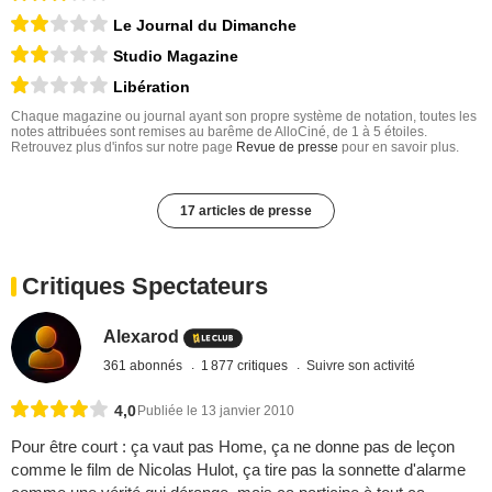
Le Journal du Dimanche
Studio Magazine
Libération
Chaque magazine ou journal ayant son propre système de notation, toutes les
notes attribuées sont remises au barême de AlloCiné, de 1 à 5 étoiles.
Retrouvez plus d'infos sur notre page
Revue de presse
pour en savoir plus.
17 articles de presse
Critiques Spectateurs
Alexarod
361 abonnés
1 877 critiques
Suivre son activité
4,0
Publiée le 13 janvier 2010
Pour être court : ça vaut pas Home, ça ne donne pas de leçon
comme le film de Nicolas Hulot, ça tire pas la sonnette d'alarme