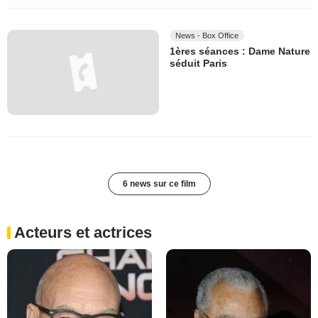
News - Box Office
1ères séances : Dame Nature
séduit Paris
6 news sur ce film
Acteurs et actrices