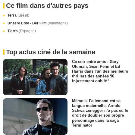
Ce film dans d'autres pays
Terra
(Brésil)
Unsere Erde - Der Film
(Allemagne)
Tierra
(Espagne)
Top actus ciné de la semaine
Ce soir entre amis : Gary
Oldman, Sean Penn et Ed
Harris dans l'un des meilleurs
thrillers des années 90
injustement oublié !
Même si l’allemand est sa
langue maternelle, Arnold
Schwarzenegger n’a pas eu le
droit de doubler son propre
personnage dans la saga
Terminator