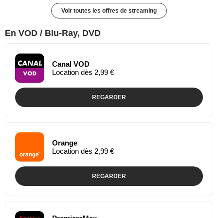
Voir toutes les offres de streaming
En VOD / Blu-Ray, DVD
Canal VOD
Location dès 2,99 €
REGARDER
Orange
Location dès 2,99 €
REGARDER