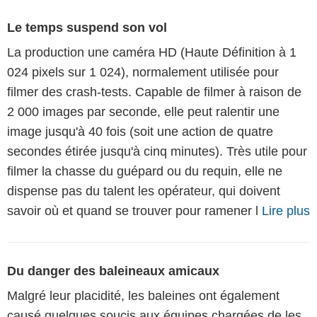
Le temps suspend son vol
La production une caméra HD (Haute Définition à 1
024 pixels sur 1 024), normalement utilisée pour
filmer des crash-tests. Capable de filmer à raison de
2 000 images par seconde, elle peut ralentir une
image jusqu'à 40 fois (soit une action de quatre
secondes étirée jusqu'à cinq minutes). Très utile pour
filmer la chasse du guépard ou du requin, elle ne
dispense pas du talent les opérateur, qui doivent
savoir où et quand se trouver pour ramener l
Lire plus
Du danger des baleineaux amicaux
Malgré leur placidité, les baleines ont également
causé quelques soucis aux équipes chargées de les