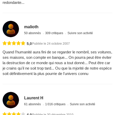
redondante...
malioth
50 abonnés
309 critiques
Suivre son activité
5,0
Publiée le 24 octobre 2007
Quand l'humanité aura fini de se regarder le nombril, ses voitures,
ses maisons, son compte en banque... On pourra peut être éviter
la destruction de ce monde qui nous a tout donné... Peut être car
je crains qu'il ne soit trop tard... Ou que la mjorité de notre espéce
soit définitivement la plus pourrie de l'univers connu
Laurent H
61 abonnés
1 016 critiques
Suivre son activité
4,0
Publiée le 30 décembre 2010