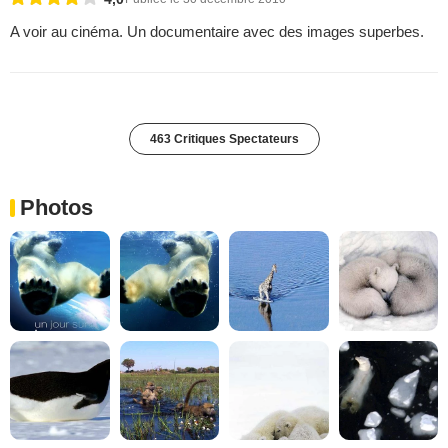
A voir au cinéma. Un documentaire avec des images superbes.
463 Critiques Spectateurs
Photos