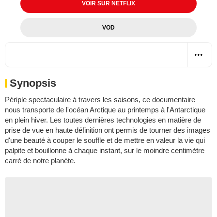
VOIR SUR NETFLIX
VOD
Synopsis
Périple spectaculaire à travers les saisons, ce documentaire
nous transporte de l'océan Arctique au printemps à l'Antarctique
en plein hiver. Les toutes dernières technologies en matière de
prise de vue en haute définition ont permis de tourner des images
d'une beauté à couper le souffle et de mettre en valeur la vie qui
palpite et bouillonne à chaque instant, sur le moindre centimètre
carré de notre planète.