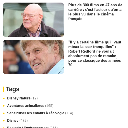
Plus de 300 films en 47 ans de
carrière : c'est l'acteur qu'on a
le plus vu dans le cinéma
français !
"Il y a certains films qu'il vaut
mieux laisser tranquilles" :
Robert Redford ne voulait
absolument pas de remake
pour ce classique des années
70
Tags
Disney Nature
(12)
Aventures animalières
(165)
Sensibiliser les enfants à l'écologie
(114)
Disney
(472)