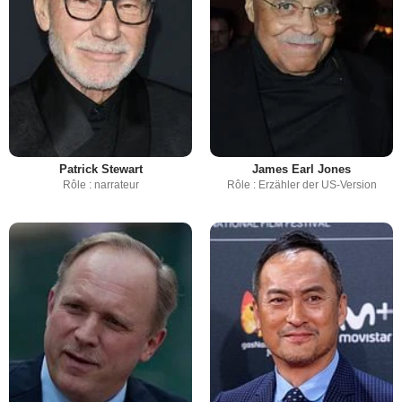
Patrick Stewart
James Earl Jones
Rôle : narrateur
Rôle : Erzähler der US-Version