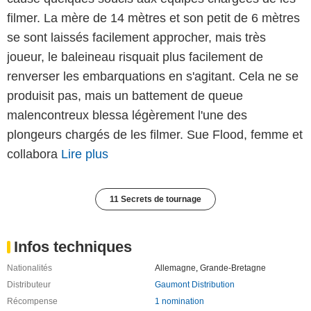
filmer. La mère de 14 mètres et son petit de 6 mètres
se sont laissés facilement approcher, mais très
joueur, le baleineau risquait plus facilement de
renverser les embarquations en s'agitant. Cela ne se
produisit pas, mais un battement de queue
malencontreux blessa légèrement l'une des
plongeurs chargés de les filmer. Sue Flood, femme et
collabora
Lire plus
11 Secrets de tournage
Infos techniques
Nationalités
Allemagne
,
Grande-Bretagne
Distributeur
Gaumont Distribution
Récompense
1 nomination