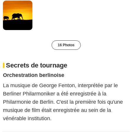
16 Photos
Secrets de tournage
Orchestration berlinoise
La musique de George Fenton, interprétée par le
Berliner Philarmoniker a été enregistrée à la
Philarmonie de Berlin. C'est la première fois qu'une
musique de film était enregistrée au sein de la
vénérable institution.