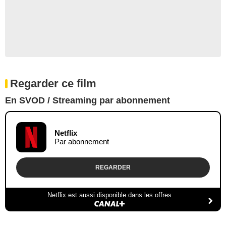
Regarder ce film
En SVOD / Streaming par abonnement
Netflix
Par abonnement
REGARDER
Netflix est aussi disponible dans les offres