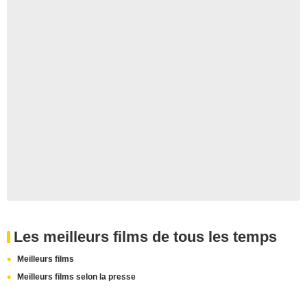
Les meilleurs films de tous les temps
Meilleurs films
Meilleurs films selon la presse