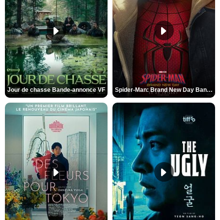
Jour de chasse Bande-annonce VF
Spider-Man: Brand New Day Bande-annonce (3) VO STFR