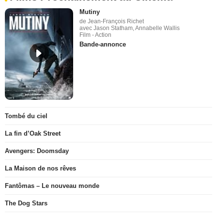
Mutiny
de Jean-François Richet
avec Jason Statham, Annabelle Wallis
Film - Action
Bande-annonce
Tombé du ciel
La fin d’Oak Street
Avengers: Doomsday
La Maison de nos rêves
Fantômas – Le nouveau monde
The Dog Stars