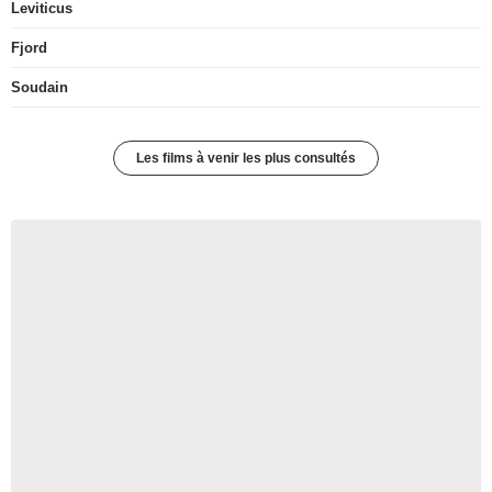
Leviticus
Fjord
Soudain
Les films à venir les plus consultés