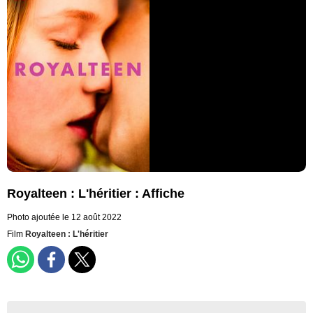
Royalteen : L'héritier : Affiche
Photo ajoutée le 12 août 2022
Film
Royalteen : L'héritier