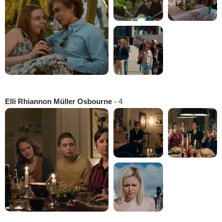
Elli Rhiannon Müller Osbourne
- 4