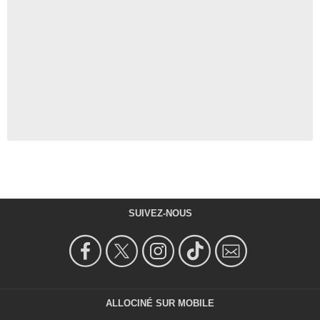
SUIVEZ-NOUS
ALLOCINÉ SUR MOBILE