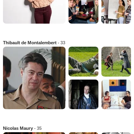
Thibault de Montalembert
- 33
Nicolas Maury
- 35