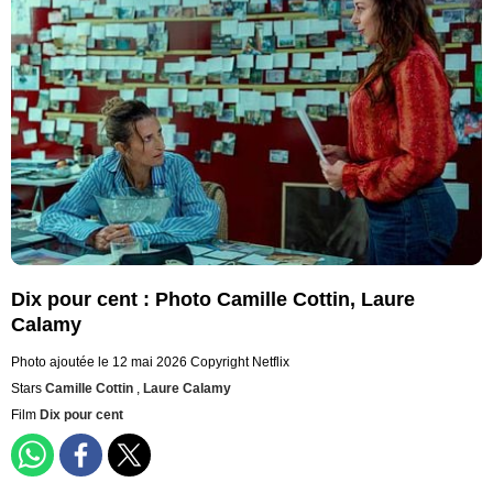
Dix pour cent : Photo Camille Cottin, Laure
Calamy
Photo ajoutée le 12 mai 2026
Copyright Netflix
Stars
Camille Cottin
,
Laure Calamy
Film
Dix pour cent