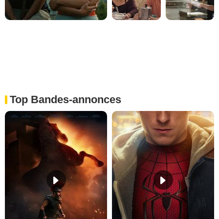
Top Bandes-annonces