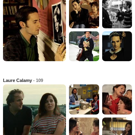
Laure Calamy
- 109