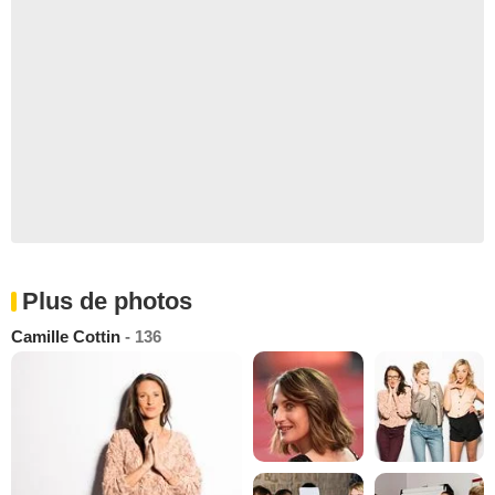
Plus de photos
Camille Cottin
- 136