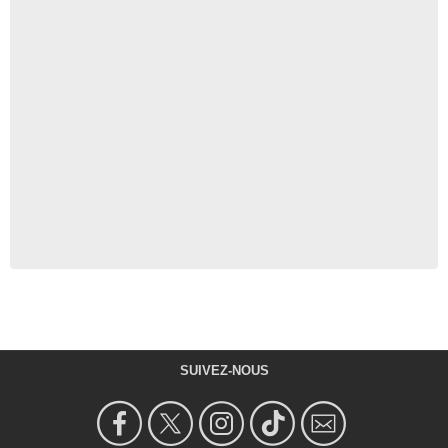
SUIVEZ-NOUS