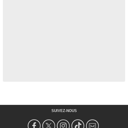
SUIVEZ-NOUS