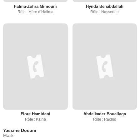
Fatma-Zohra Mimouni
Hynda Benabdallah
Rôle : Mère d’Halima
Rôle : Nasserine
Flore Hamidani
Abdelkader Bouallaga
Rôle : Kaïna
Rôle : Rachid
Yassine Douani
Malik