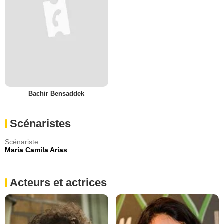
Bachir Bensaddek
Scénaristes
Scénariste
Maria Camila Arias
Acteurs et actrices