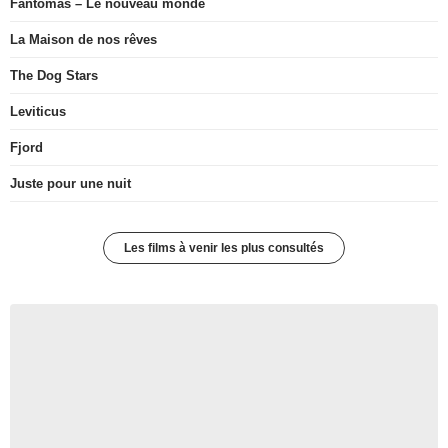
Fantômas – Le nouveau monde
La Maison de nos rêves
The Dog Stars
Leviticus
Fjord
Juste pour une nuit
Les films à venir les plus consultés