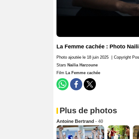
La Femme cachée : Photo Nail
Photo ajoutée le 18 juin 2025
|
Copyright Pos
Stars
Nailia Harzoune
Film
La Femme cachée
Plus de photos
Antoine Bertrand
- 40