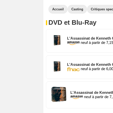
Accueil
Casting
Critiques spec
DVD et Blu-Ray
L'Assassinat de Kenneth
neuf à partir de 7,1
L'Assassinat de Kenneth
neuf à partir de 6,0
L'Assassinat de Kennet
neuf à partir de 7