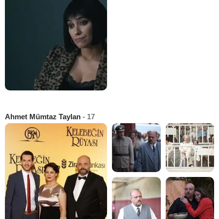
Ahmet Mümtaz Taylan
- 17