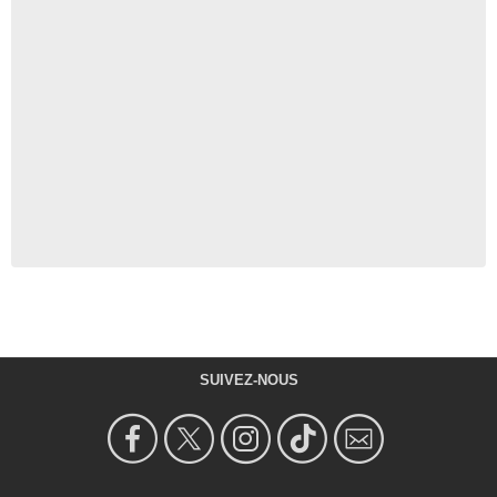
SUIVEZ-NOUS