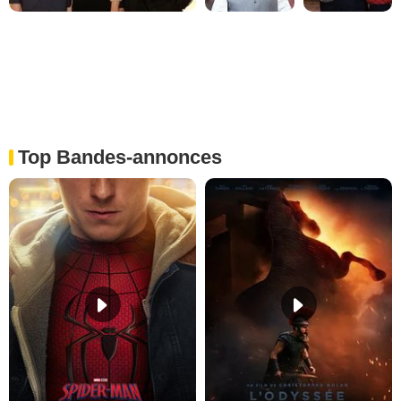
Top Bandes-annonces