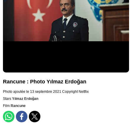
Rancune : Photo Yılmaz Erdoğan
Photo ajoutée le 13 septembre 2021
Copyright Netflix
Stars
Yılmaz Erdoğan
Film
Rancune