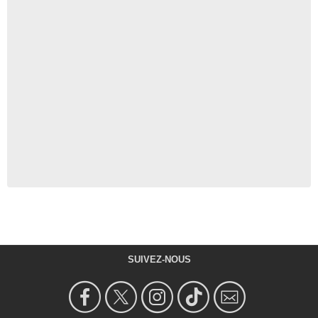
SUIVEZ-NOUS