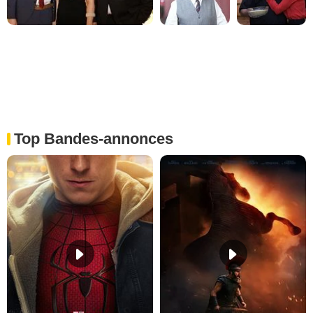
Top Bandes-annonces