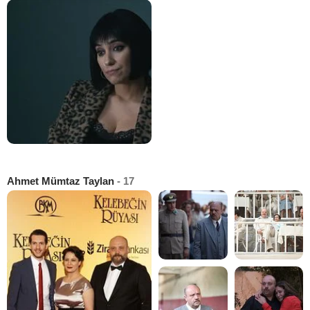
Ahmet Mümtaz Taylan
- 17