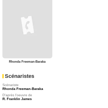
Rhonda Freeman-Baraka
Scénaristes
Scénariste
Rhonda Freeman-Baraka
D'après l'oeuvre de
R. Franklin James