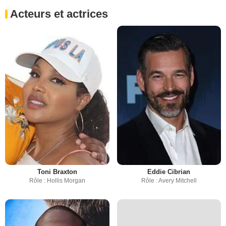
Acteurs et actrices
Toni Braxton
Eddie Cibrian
Rôle : Hollis Morgan
Rôle : Avery Mitchell