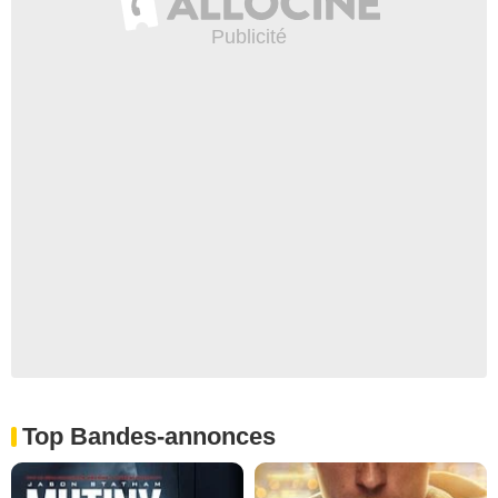
Top Bandes-annonces