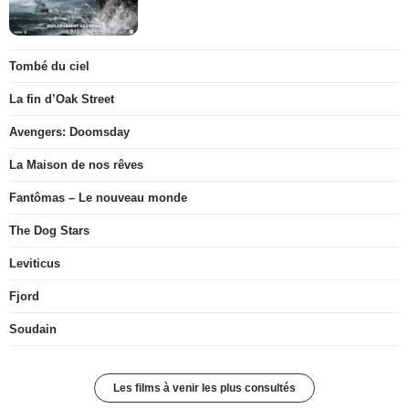
Tombé du ciel
La fin d’Oak Street
Avengers: Doomsday
La Maison de nos rêves
Fantômas – Le nouveau monde
The Dog Stars
Leviticus
Fjord
Soudain
Les films à venir les plus consultés