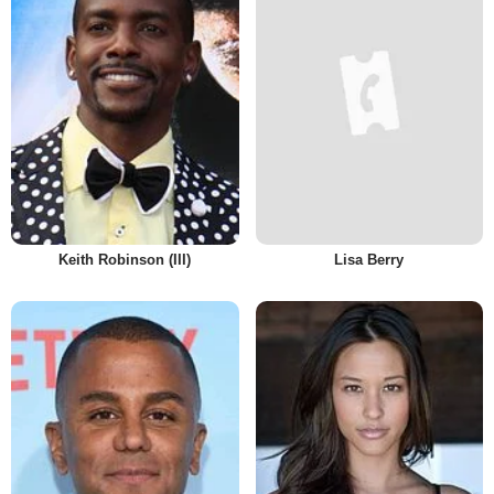
Keith Robinson (III)
Lisa Berry