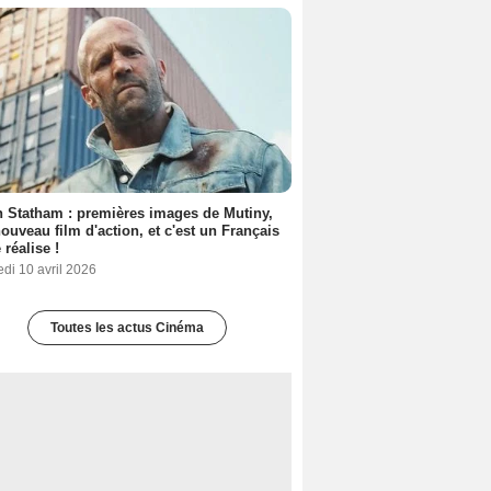
 Statham : premières images de Mutiny,
ouveau film d'action, et c'est un Français
 réalise !
di 10 avril 2026
Toutes les actus Cinéma