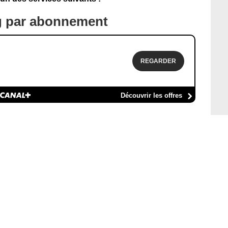
g par abonnement
REGARDER
Découvrir les offres