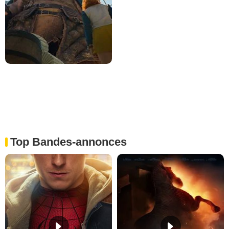
Top Bandes-annonces