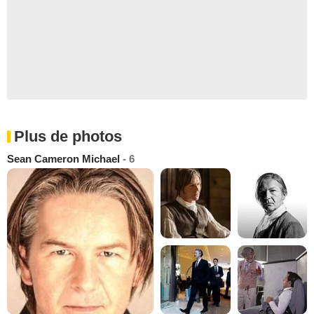
Plus de photos
Sean Cameron Michael
- 6