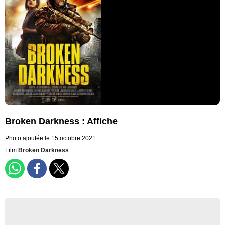
Broken Darkness : Affiche
Photo ajoutée le 15 octobre 2021
Film
Broken Darkness