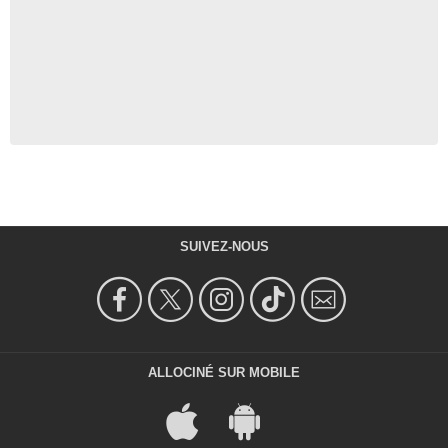
SUIVEZ-NOUS
ALLOCINÉ SUR MOBILE