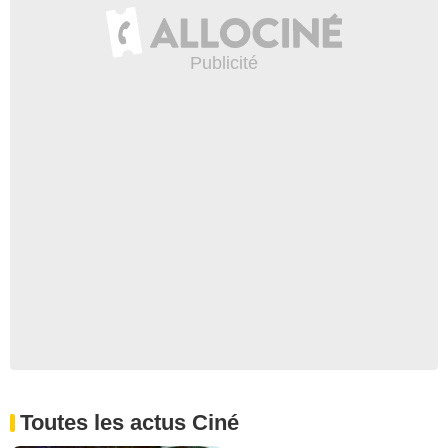
Toutes les actus Ciné