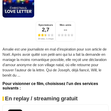
Spectateurs
Mes amis
2,7
--
18 notes, 1 critique
Amalie est une journaliste en mal d'inspiration pour son article de
Noël. Après avoir quitté son petit-ami qui lui a fait la demande en
mariage la moins romantique possible, elle reçoit une déclaration
d'amour anonyme de son village natal, où elle retourne pour
trouver l'auteur de la lettre. Qui de Joseph, déjà fiancé, Will, le
benêt du ...
Pour visionner ce film, choisissez l'un des services
suivants :
En replay / streaming gratuit