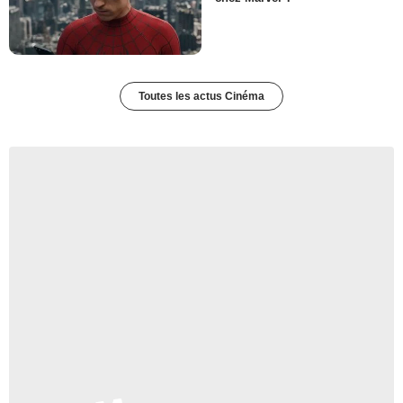
Toutes les actus Cinéma