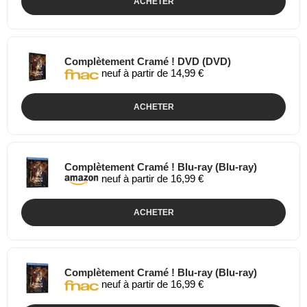
ACHETER
Complètement Cramé ! DVD (DVD)
neuf à partir de 14,99 €
ACHETER
Complètement Cramé ! Blu-ray (Blu-ray)
neuf à partir de 16,99 €
ACHETER
Complètement Cramé ! Blu-ray (Blu-ray)
neuf à partir de 16,99 €