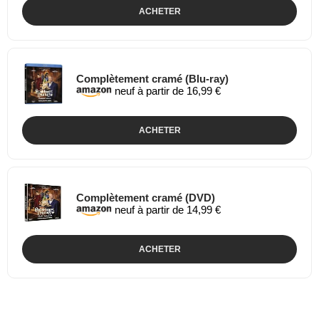
ACHETER
Complètement cramé (Blu-ray)
neuf à partir de 16,99 €
ACHETER
Complètement cramé (DVD)
neuf à partir de 14,99 €
ACHETER