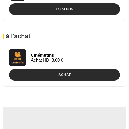
LOCATION
à l'achat
Cinémutins
Achat HD: 8,00 €
ACHAT